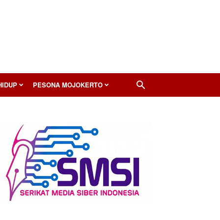
HIDUP
PESONA MOJOKERTO