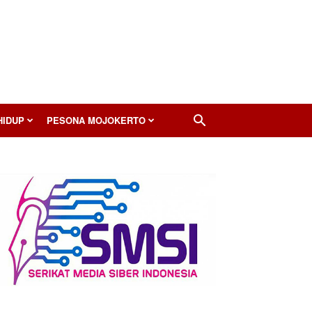
HIDUP
PESONA MOJOKERTO