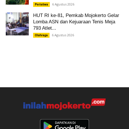
6 Agustus 2026
Peristiwa
HUT RI ke-81, Pemkab Mojokerto Gelar
Lomba ASN dan Kejuaraan Tenis Meja
793 Atlet...
6 Agustus 2026
Olahraga