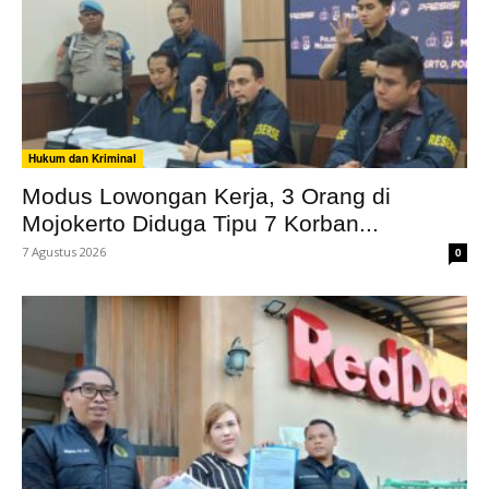
Hukum dan Kriminal
Modus Lowongan Kerja, 3 Orang di
Mojokerto Diduga Tipu 7 Korban...
7 Agustus 2026
0