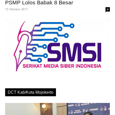
PSMP Lolos Babak 8 Besar
13 Oktober 2017
0
DCT Kab/Kota Mojokerto