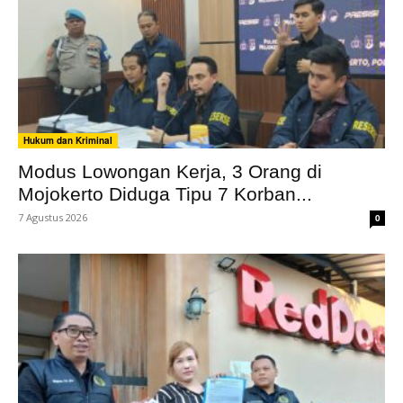
Hukum dan Kriminal
Modus Lowongan Kerja, 3 Orang di
Mojokerto Diduga Tipu 7 Korban...
7 Agustus 2026
0