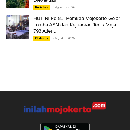
Dievakuasi
6 Agustus 2026
Peristiwa
HUT RI ke-81, Pemkab Mojokerto Gelar
Lomba ASN dan Kejuaraan Tenis Meja
793 Atlet...
6 Agustus 2026
Olahraga