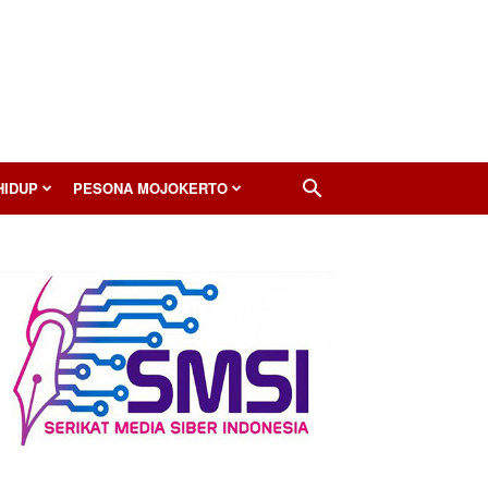
HIDUP
PESONA MOJOKERTO