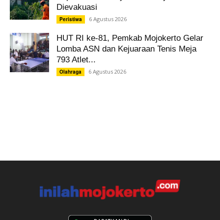
Dievakuasi
6 Agustus 2026
Peristiwa
HUT RI ke-81, Pemkab Mojokerto Gelar
Lomba ASN dan Kejuaraan Tenis Meja
793 Atlet...
6 Agustus 2026
Olahraga