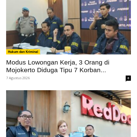
Hukum dan Kriminal
Modus Lowongan Kerja, 3 Orang di
Mojokerto Diduga Tipu 7 Korban...
7 Agustus 2026
0