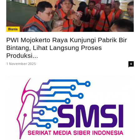
Bisnis
PWI Mojokerto Raya Kunjungi Pabrik Bir
Bintang, Lihat Langsung Proses
Produksi...
1 November 2025
0