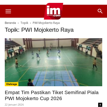
Beranda
Topik
PWI Mojokerto Raya
Topik: PWI Mojokerto Raya
Olahraga
Empat Tim Pastikan Tiket Semifinal Piala
PWI Mojokerto Cup 2026
22 Januari 2026
0