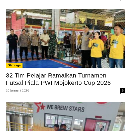
Olahraga
32 Tim Pelajar Ramaikan Turnamen
Futsal Piala PWI Mojokerto Cup 2026
20 Januari 2026
0