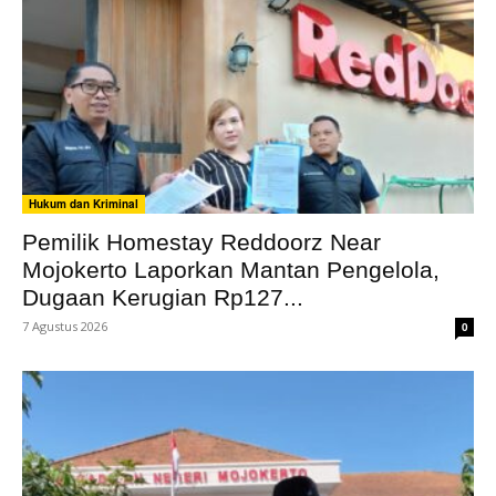
Hukum dan Kriminal
Pemilik Homestay Reddoorz Near
Mojokerto Laporkan Mantan Pengelola,
Dugaan Kerugian Rp127...
7 Agustus 2026
0