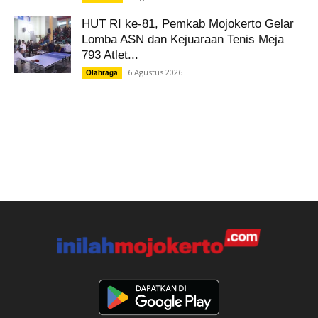
HUT RI ke-81, Pemkab Mojokerto Gelar
Lomba ASN dan Kejuaraan Tenis Meja
793 Atlet...
6 Agustus 2026
Olahraga