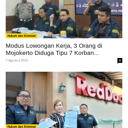
Hukum dan Kriminal
Modus Lowongan Kerja, 3 Orang di
Mojokerto Diduga Tipu 7 Korban...
7 Agustus 2026
0
Hukum dan Kriminal