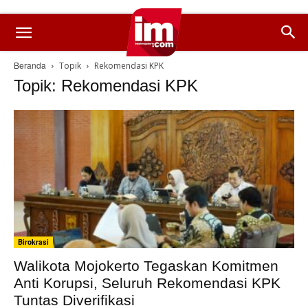
Beranda
Topik
Rekomendasi KPK
Topik: Rekomendasi KPK
Birokrasi
Walikota Mojokerto Tegaskan Komitmen
Anti Korupsi, Seluruh Rekomendasi KPK
Tuntas Diverifikasi