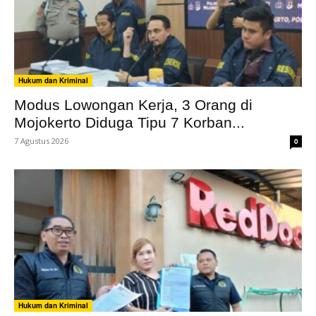
Hukum dan Kriminal
Modus Lowongan Kerja, 3 Orang di
Mojokerto Diduga Tipu 7 Korban...
7 Agustus 2026
0
Hukum dan Kriminal