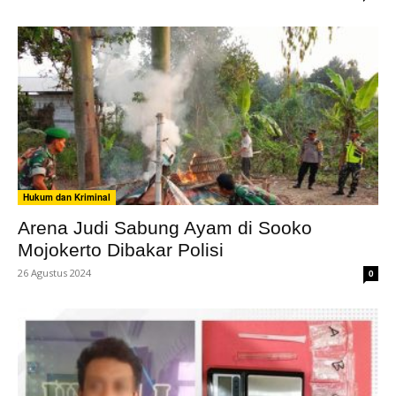
Hukum dan Kriminal
Arena Judi Sabung Ayam di Sooko
Mojokerto Dibakar Polisi
26 Agustus 2024
0