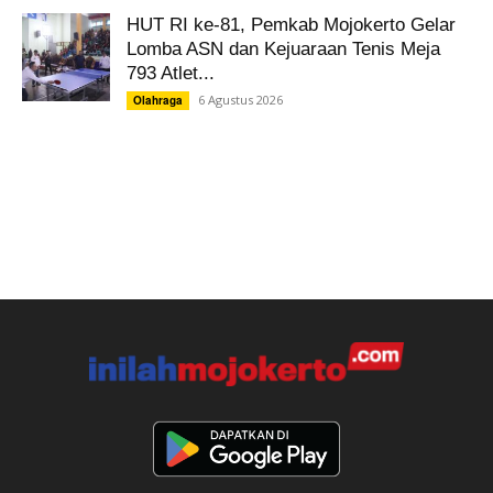
HUT RI ke-81, Pemkab Mojokerto Gelar
Lomba ASN dan Kejuaraan Tenis Meja
793 Atlet...
6 Agustus 2026
Olahraga