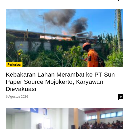
Peristiwa
Kebakaran Lahan Merambat ke PT Sun
Paper Source Mojokerto, Karyawan
Dievakuasi
6 Agustus 2026
0