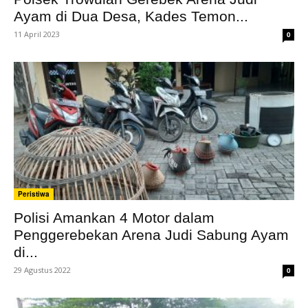
Ayam di Dua Desa, Kades Temon...
11 April 2023
0
Peristiwa
Polisi Amankan 4 Motor dalam
Penggerebekan Arena Judi Sabung Ayam
di...
29 Agustus 2022
0