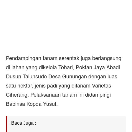
Pendampingan tanam serentak juga berlangsung
di lahan yang dikelola Tohari, Poktan Jaya Abadi
Dusun Talunsudo Desa Gunungan dengan luas
satu hektar, jenis padi yang ditanam Varietas
Ciherang. Pelaksanaan tanam ini didampingi
Babinsa Kopda Yusuf.
Baca Juga :