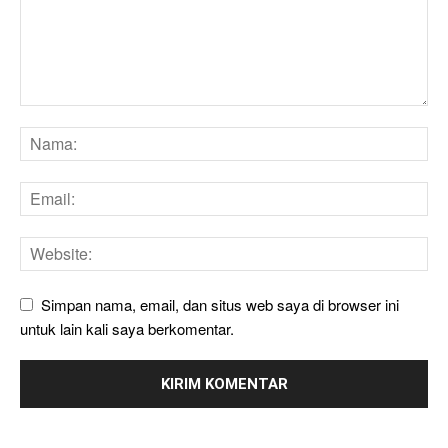
Simpan nama, email, dan situs web saya di browser ini
untuk lain kali saya berkomentar.