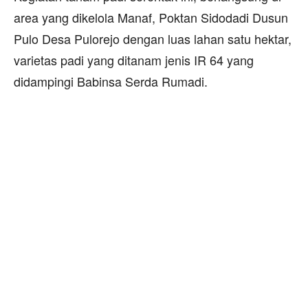
area yang dikelola Manaf, Poktan Sidodadi Dusun
Pulo Desa Pulorejo dengan luas lahan satu hektar,
varietas padi yang ditanam jenis IR 64 yang
didampingi Babinsa Serda Rumadi.