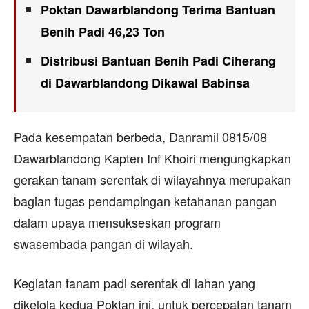
Poktan Dawarblandong Terima Bantuan
Benih Padi 46,23 Ton
Distribusi Bantuan Benih Padi Ciherang
di Dawarblandong Dikawal Babinsa
Pada kesempatan berbeda, Danramil 0815/08
Dawarblandong Kapten Inf Khoiri mengungkapkan
gerakan tanam serentak di wilayahnya merupakan
bagian tugas pendampingan ketahanan pangan
dalam upaya mensukseskan program
swasembada pangan di wilayah.
Kegiatan tanam padi serentak di lahan yang
dikelola kedua Poktan ini, untuk percepatan tanam