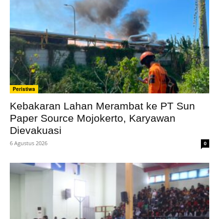
Peristiwa
Kebakaran Lahan Merambat ke PT Sun
Paper Source Mojokerto, Karyawan
Dievakuasi
6 Agustus 2026
0