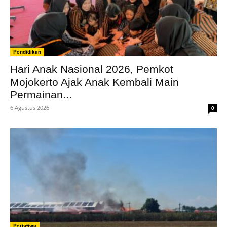
Pendidikan
Hari Anak Nasional 2026, Pemkot
Mojokerto Ajak Anak Kembali Main
Permainan...
6 Agustus 2026
0
Peristiwa