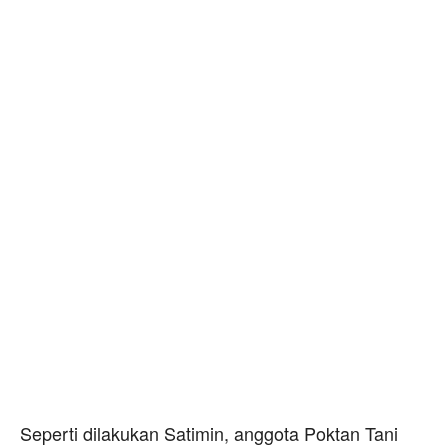
Seperti dilakukan Satimin, anggota Poktan Tani