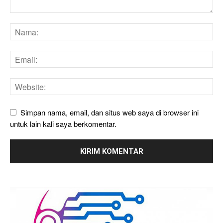
Simpan nama, email, dan situs web saya di browser ini
untuk lain kali saya berkomentar.