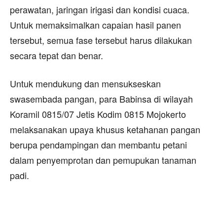
perawatan, jaringan irigasi dan kondisi cuaca.
Untuk memaksimalkan capaian hasil panen
tersebut, semua fase tersebut harus dilakukan
secara tepat dan benar.
Untuk mendukung dan mensukseskan
swasembada pangan, para Babinsa di wilayah
Koramil 0815/07 Jetis Kodim 0815 Mojokerto
melaksanakan upaya khusus ketahanan pangan
berupa pendampingan dan membantu petani
dalam penyemprotan dan pemupukan tanaman
padi.