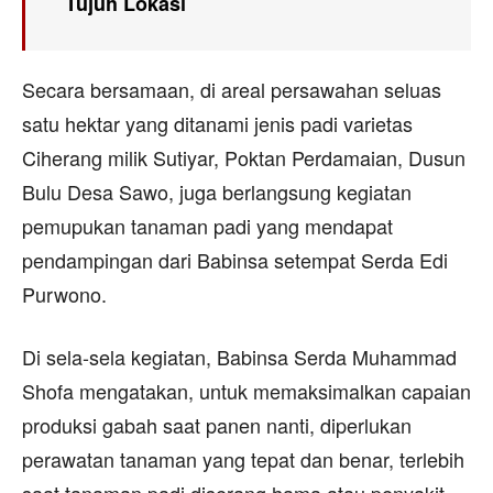
Tujuh Lokasi
Secara bersamaan, di areal persawahan seluas
satu hektar yang ditanami jenis padi varietas
Ciherang milik Sutiyar, Poktan Perdamaian, Dusun
Bulu Desa Sawo, juga berlangsung kegiatan
pemupukan tanaman padi yang mendapat
pendampingan dari Babinsa setempat Serda Edi
Purwono.
Di sela-sela kegiatan, Babinsa Serda Muhammad
Shofa mengatakan, untuk memaksimalkan capaian
produksi gabah saat panen nanti, diperlukan
perawatan tanaman yang tepat dan benar, terlebih
saat tanaman padi diserang hama atau penyakit,