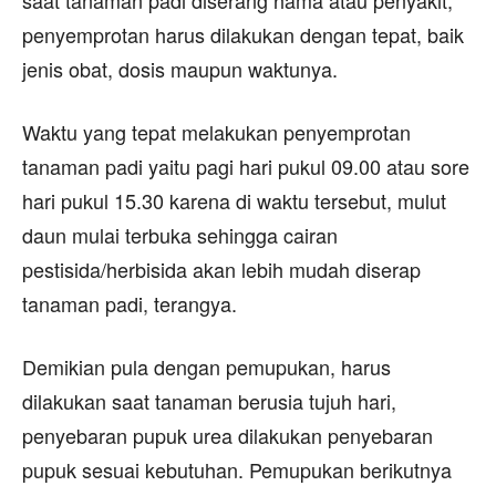
penyemprotan harus dilakukan dengan tepat, baik
jenis obat, dosis maupun waktunya.
Waktu yang tepat melakukan penyemprotan
tanaman padi yaitu pagi hari pukul 09.00 atau sore
hari pukul 15.30 karena di waktu tersebut, mulut
daun mulai terbuka sehingga cairan
pestisida/herbisida akan lebih mudah diserap
tanaman padi, terangya.
Demikian pula dengan pemupukan, harus
dilakukan saat tanaman berusia tujuh hari,
penyebaran pupuk urea dilakukan penyebaran
pupuk sesuai kebutuhan. Pemupukan berikutnya