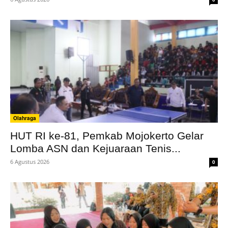
Olahraga
HUT RI ke-81, Pemkab Mojokerto Gelar
Lomba ASN dan Kejuaraan Tenis...
6 Agustus 2026
0