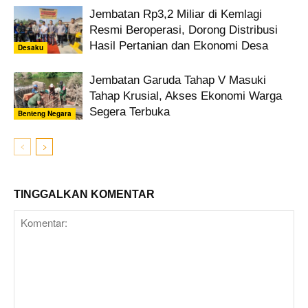
Jembatan Rp3,2 Miliar di Kemlagi
Resmi Beroperasi, Dorong Distribusi
Hasil Pertanian dan Ekonomi Desa
Desaku
Jembatan Garuda Tahap V Masuki
Tahap Krusial, Akses Ekonomi Warga
Segera Terbuka
Benteng Negara
TINGGALKAN KOMENTAR