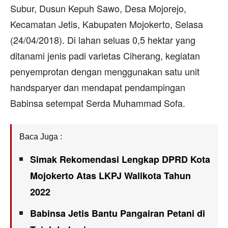
Subur, Dusun Kepuh Sawo, Desa Mojorejo,
Kecamatan Jetis, Kabupaten Mojokerto, Selasa
(24/04/2018). Di lahan seluas 0,5 hektar yang
ditanami jenis padi varietas Ciherang, kegiatan
penyemprotan dengan menggunakan satu unit
handsparyer dan mendapat pendampingan
Babinsa setempat Serda Muhammad Sofa.
Baca Juga :
Simak Rekomendasi Lengkap DPRD Kota
Mojokerto Atas LKPJ Walikota Tahun
2022
Babinsa Jetis Bantu Pangairan Petani di