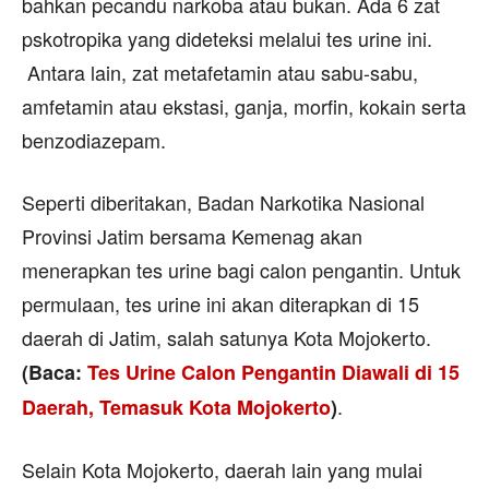
bahkan pecandu narkoba atau bukan. Ada 6 zat
pskotropika yang dideteksi melalui tes urine ini.
Antara lain, zat metafetamin atau sabu-sabu,
amfetamin atau ekstasi, ganja, morfin, kokain serta
benzodiazepam.
Seperti diberitakan, Badan Narkotika Nasional
Provinsi Jatim bersama Kemenag akan
menerapkan tes urine bagi calon pengantin. Untuk
permulaan, tes urine ini akan diterapkan di 15
daerah di Jatim, salah satunya Kota Mojokerto.
(Baca:
Tes Urine Calon Pengantin Diawali di 15
.
Daerah, Temasuk Kota Mojokerto
)
Selain Kota Mojokerto, daerah lain yang mulai