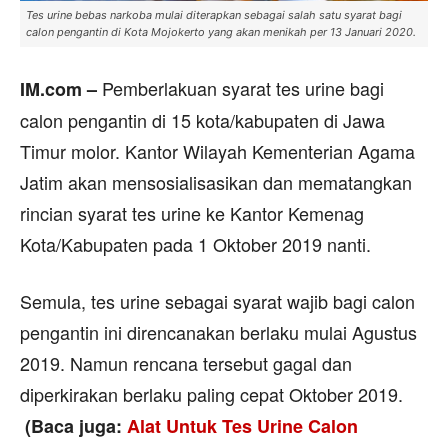
Tes urine bebas narkoba mulai diterapkan sebagai salah satu syarat bagi
calon pengantin di Kota Mojokerto yang akan menikah per 13 Januari 2020.
Pemberlakuan syarat tes urine bagi
IM.com –
calon pengantin di 15 kota/kabupaten di Jawa
Timur molor. Kantor Wilayah Kementerian Agama
Jatim akan mensosialisasikan dan mematangkan
rincian syarat tes urine ke Kantor Kemenag
Kota/Kabupaten pada 1 Oktober 2019 nanti.
Semula, tes urine sebagai syarat wajib bagi calon
pengantin ini direncanakan berlaku mulai Agustus
2019. Namun rencana tersebut gagal dan
diperkirakan berlaku paling cepat Oktober 2019.
(Baca juga:
Alat Untuk Tes Urine Calon