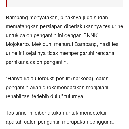
Bambang menyatakan, pihaknya juga sudah
mematangkan persiapan diberlakukannya tes urine
untuk calon pengantin ini dengan BNNK
Mojokerto. Mekipun, menurut Bambang, hasil tes
urine ini sejatinya tidak mempengaruhi rencana
pernikana calon pengantin.
“Hanya kalau terbukti positif (narkoba), calon
pengantin akan direkomendasikan menjalani
rehabilitasi terlebih dulu,” tuturnya.
Tes urine ini diberlakukan untuk mendeteksi
apakah calon pengantin merupakan pengguna,