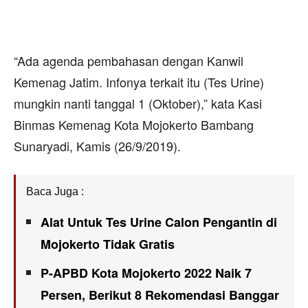
“Ada agenda pembahasan dengan Kanwil
Kemenag Jatim. Infonya terkait itu (Tes Urine)
mungkin nanti tanggal 1 (Oktober),” kata Kasi
Binmas Kemenag Kota Mojokerto Bambang
Sunaryadi, Kamis (26/9/2019).
Baca Juga :
Alat Untuk Tes Urine Calon Pengantin di
Mojokerto Tidak Gratis
P-APBD Kota Mojokerto 2022 Naik 7
Persen, Berikut 8 Rekomendasi Banggar