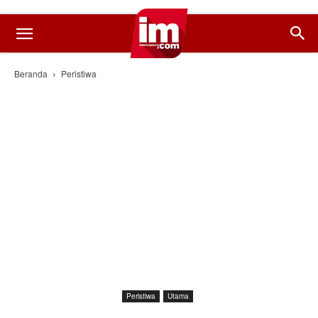
Beranda
Peristiwa
Peristiwa
Utama