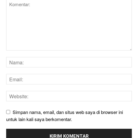
Simpan nama, email, dan situs web saya di browser ini
untuk lain kali saya berkomentar.