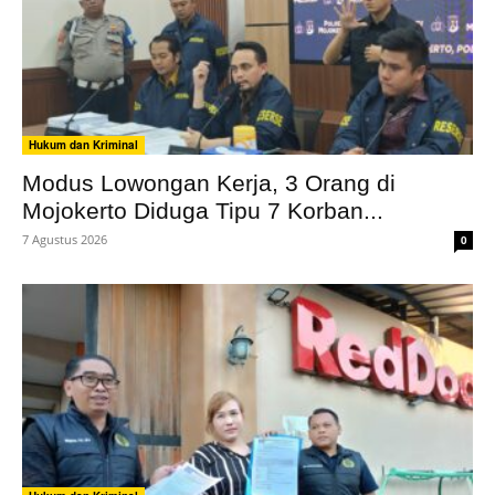
Hukum dan Kriminal
Modus Lowongan Kerja, 3 Orang di
Mojokerto Diduga Tipu 7 Korban...
7 Agustus 2026
0