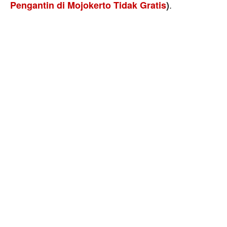
.
Pengantin di Mojokerto Tidak Gratis
)