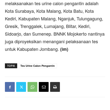
melaksanakan tes urine calon pengantin adalah
Kota Surabaya, Kota Malang, Kota Batu, Kota
Kediri, Kabupaten Malang, Nganjuk, Tulungagung,
Gresik, Trenggalek, Lumajang, Blitar, Kediri,
Sidoarjo, dan Sumenep. BNNK Mojokerto nantinya
juga diproyeksikan menangani pelaksanaan tes
untuk Kabupaten Jombang.
(im)
TOPIK
Tes Urine Calon Pengantin