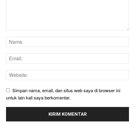
Simpan nama, email, dan situs web saya di browser ini
untuk lain kali saya berkomentar.