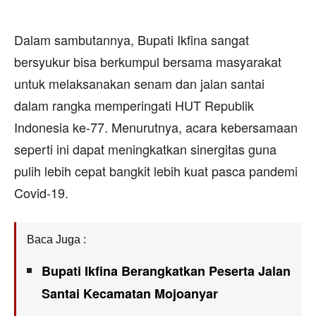
Dalam sambutannya, Bupati Ikfina sangat
bersyukur bisa berkumpul bersama masyarakat
untuk melaksanakan senam dan jalan santai
dalam rangka memperingati HUT Republik
Indonesia ke-77. Menurutnya, acara kebersamaan
seperti ini dapat meningkatkan sinergitas guna
pulih lebih cepat bangkit lebih kuat pasca pandemi
Covid-19.
Baca Juga :
Bupati Ikfina Berangkatkan Peserta Jalan
Santai Kecamatan Mojoanyar