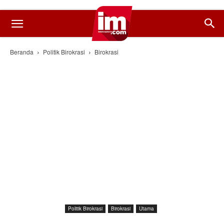
Beranda
Politik Birokrasi
Birokrasi
Politik Birokrasi
Birokrasi
Utama