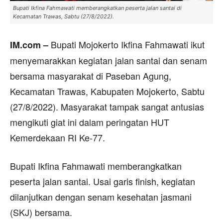
Bupati Ikfina Fahmawati memberangkatkan peserta jalan santai di
Kecamatan Trawas, Sabtu (27/8/2022).
Bupati Mojokerto Ikfina Fahmawati ikut
IM.com –
menyemarakkan kegiatan jalan santai dan senam
bersama masyarakat di Paseban Agung,
Kecamatan Trawas, Kabupaten Mojokerto, Sabtu
(27/8/2022). Masyarakat tampak sangat antusias
mengikuti giat ini dalam peringatan HUT
Kemerdekaan RI Ke-77.
Bupati Ikfina Fahmawati memberangkatkan
peserta jalan santai. Usai garis finish, kegiatan
dilanjutkan dengan senam kesehatan jasmani
(SKJ) bersama.