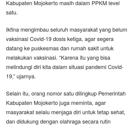
Kabupaten Mojokerto masih dalam PPKM level
satu.
Ikfina mengimbau seluruh masyarakat yang belum
vaksinasi Covid-19 dosis ketiga, agar segera
datang ke puskesmas dan rumah sakit untuk
melakukan vaksinasi. “Karena itu yang bisa
melindungi diri kita dalam situasi pandemi Covid-
19,” ujarnya.
Selain itu, orang nomor satu dilingkup Pemerintah
Kabupaten Mojokerto juga meminta, agar
masyarakat selalu menjaga diri untuk tetap sehat,
dan didukung dengan olahraga secara rutin