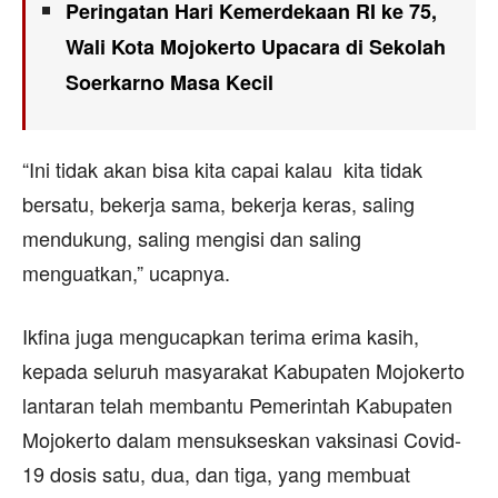
Peringatan Hari Kemerdekaan RI ke 75,
Wali Kota Mojokerto Upacara di Sekolah
Soerkarno Masa Kecil
“Ini tidak akan bisa kita capai kalau kita tidak
bersatu, bekerja sama, bekerja keras, saling
mendukung, saling mengisi dan saling
menguatkan,” ucapnya.
Ikfina juga mengucapkan terima erima kasih,
kepada seluruh masyarakat Kabupaten Mojokerto
lantaran telah membantu Pemerintah Kabupaten
Mojokerto dalam mensukseskan vaksinasi Covid-
19 dosis satu, dua, dan tiga, yang membuat