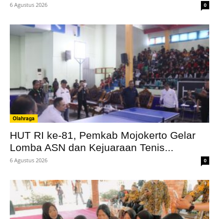
6 Agustus 2026
0
Olahraga
HUT RI ke-81, Pemkab Mojokerto Gelar
Lomba ASN dan Kejuaraan Tenis...
6 Agustus 2026
0