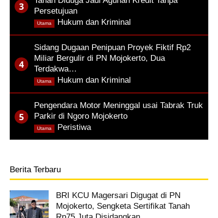
Tanah Diduga Jadi Agunan Kredit Tanpa
Persetujuan
,
Hukum dan Kriminal
Utama
Sidang Dugaan Penipuan Proyek Fiktif Rp2
Miliar Bergulir di PN Mojokerto, Dua
Terdakwa…
,
Hukum dan Kriminal
Utama
Pengendara Motor Meninggal usai Tabrak Truk
Parkir di Ngoro Mojokerto
,
Peristiwa
Utama
Berita Terbaru
BRI KCU Magersari Digugat di PN
Mojokerto, Sengketa Sertifikat Tanah
Rp75 Juta Disidangkan