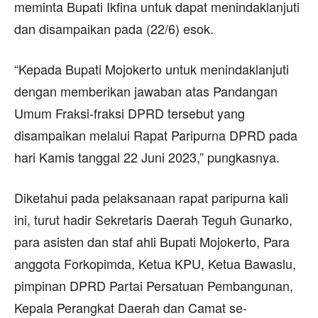
meminta Bupati Ikfina untuk dapat menindaklanjuti
dan disampaikan pada (22/6) esok.
“Kepada Bupati Mojokerto untuk menindaklanjuti
dengan memberikan jawaban atas Pandangan
Umum Fraksi-fraksi DPRD tersebut yang
disampaikan melalui Rapat Paripurna DPRD pada
hari Kamis tanggal 22 Juni 2023,” pungkasnya.
Diketahui pada pelaksanaan rapat paripurna kali
ini, turut hadir Sekretaris Daerah Teguh Gunarko,
para asisten dan staf ahli Bupati Mojokerto, Para
anggota Forkopimda, Ketua KPU, Ketua Bawaslu,
pimpinan DPRD Partai Persatuan Pembangunan,
Kepala Perangkat Daerah dan Camat se-