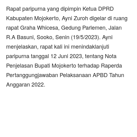
Rapat paripurna yang dipimpin Ketua DPRD
Kabupaten Mojokerto, Ayni Zuroh digelar di ruang
rapat Graha Whicesa, Gedung Parlemen, Jalan
R.A Basuni, Sooko, Senin (19/5/2023). Ayni
menjelaskan, rapat kali ini menindaklanjuti
paripurna tanggal 12 Juni 2023, tentang Nota
Penjelasan Bupati Mojokerto terhadap Raperda
Pertanggungjawaban Pelaksanaan APBD Tahun
Anggaran 2022.