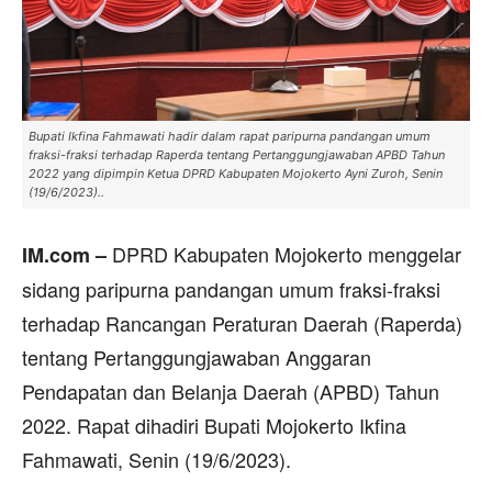
Bupati Ikfina Fahmawati hadir dalam rapat paripurna pandangan umum
fraksi-fraksi terhadap Raperda tentang Pertanggungjawaban APBD Tahun
2022 yang dipimpin Ketua DPRD Kabupaten Mojokerto Ayni Zuroh, Senin
(19/6/2023)..
DPRD Kabupaten Mojokerto menggelar
IM.com –
sidang paripurna pandangan umum fraksi-fraksi
terhadap Rancangan Peraturan Daerah (Raperda)
tentang Pertanggungjawaban Anggaran
Pendapatan dan Belanja Daerah (APBD) Tahun
2022. Rapat dihadiri Bupati Mojokerto Ikfina
Fahmawati, Senin (19/6/2023).