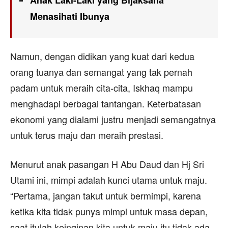
Menasihati Ibunya
Namun, dengan didikan yang kuat dari kedua
orang tuanya dan semangat yang tak pernah
padam untuk meraih cita-cita, Iskhaq mampu
menghadapi berbagai tantangan. Keterbatasan
ekonomi yang dialami justru menjadi semangatnya
untuk terus maju dan meraih prestasi.
Menurut anak pasangan H Abu Daud dan Hj Sri
Utami ini, mimpi adalah kunci utama untuk maju.
“Pertama, jangan takut untuk bermimpi, karena
ketika kita tidak punya mimpi untuk masa depan,
saat itulah keinginan kita untuk maju itu tidak ada