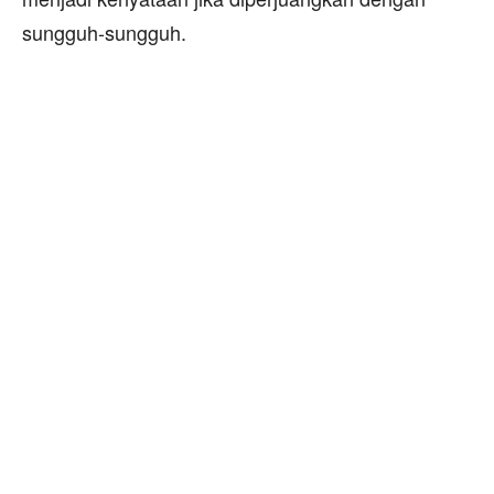
sungguh-sungguh.