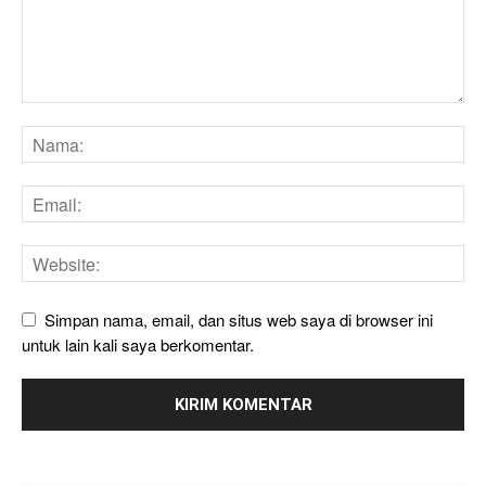
Simpan nama, email, dan situs web saya di browser ini
untuk lain kali saya berkomentar.