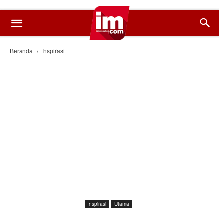
Beranda
Inspirasi
Inspirasi
Utama