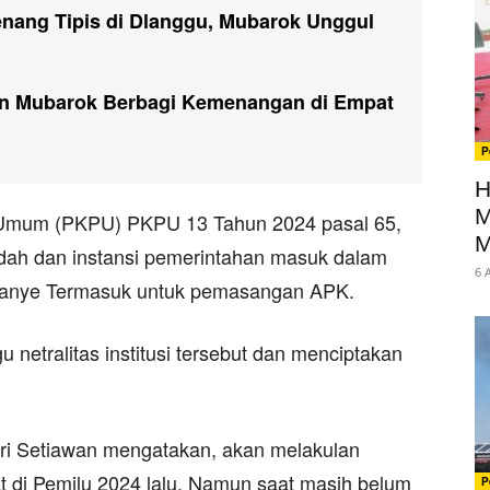
enang Tipis di Dlanggu, Mubarok Unggul
dan Mubarok Berbagi Kemenangan di Empat
P
H
M
n Umum (PKPU) PKPU 13 Tahun 2024 pasal 65,
M
adah dan instansi pemerintahan masuk dalam
6 
panye Termasuk untuk pemasangan APK.
 netralitas institusi tersebut dan menciptakan
Eri Setiawan mengatakan, akan melakulan
t di Pemilu 2024 lalu. Namun saat masih belum
P