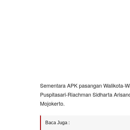
Sementara APK pasangan Walikota-Wak
Puspitasari-Riachman Sidharta Arisand
Mojokerto.
Baca Juga :