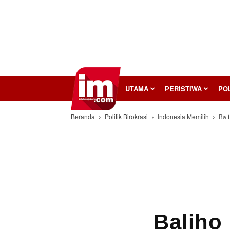
InilahMojokerto
UTAMA
PERISTIWA
POL
Beranda
Politik Birokrasi
Indonesia Memilih
Bal
Baliho