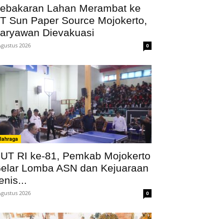
ebakaran Lahan Merambat ke
T Sun Paper Source Mojokerto,
aryawan Dievakuasi
Agustus 2026
0
lahraga
UT RI ke-81, Pemkab Mojokerto
elar Lomba ASN dan Kejuaraan
enis...
Agustus 2026
0