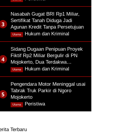
Nasabah Gugat BRI Rp1 Miliar,
Sertifikat Tanah Diduga Jadi
Agunan Kredit Tanpa Persetujuan
,
Hukum dan Kriminal
Utama
Sidang Dugaan Penipuan Proyek
Fiktif Rp2 Miliar Bergulir di PN
Mojokerto, Dua Terdakwa…
,
Hukum dan Kriminal
Utama
Pengendara Motor Meninggal usai
Tabrak Truk Parkir di Ngoro
Mojokerto
,
Peristiwa
Utama
erita Terbaru