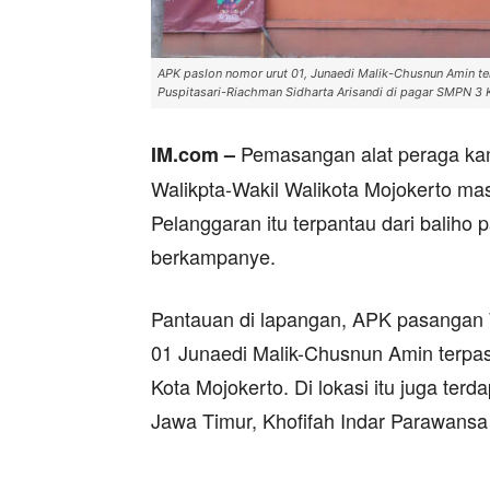
APK paslon nomor urut 01, Junaedi Malik-Chusnun Amin ter
Puspitasari-Riachman Sidharta Arisandi di pagar SMPN 3 K
Pemasangan alat peraga ka
IM.com –
Walikpta-Wakil Walikota Mojokerto ma
Pelanggaran itu terpantau dari baliho
berkampanye.
Pantauan di lapangan, APK pasangan W
01 Junaedi Malik-Chusnun Amin terpas
Kota Mojokerto. Di lokasi itu juga ter
Jawa Timur, Khofifah Indar Parawansa 