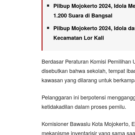
Pilbup Mojokerto 2024, Idola M
1.200 Suara di Bangsal
Pilbup Mojokerto 2024, Idola 
Kecamatan Lor Kali
Berdasar Peraturan Komisi Pemiliha
disebutkan bahwa sekolah, tempat ib
kawasan yang dilarang untuk berkam
Pelanggaran ini berpotensi mengganggu
ketidakadilan dalam proses pemilu.
Komisioner Bawaslu Kota Mojokerto, 
mekanisme inventarisir yang sama saa