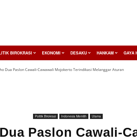
ITIK BIROKRASI
EKONOMI
DESAKU
HANKAM
GAYA 
iho Dua Paslon Cawali-Cawawali Mojokerto Terindikasi Melanggar Aturan
Politik Birokrasi
Indonesia Memilih
Utama
 Dua Paslon Cawali-C