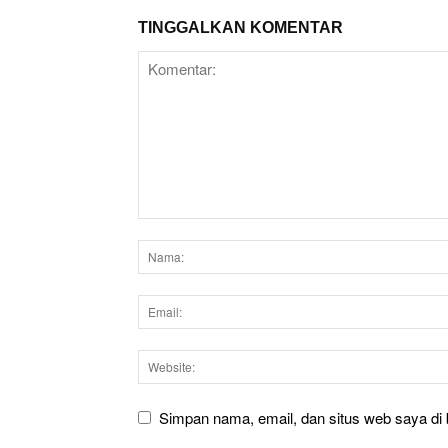
TINGGALKAN KOMENTAR
Simpan nama, email, dan situs web saya di b