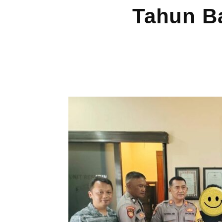
Tahun Ba