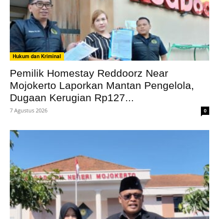
Hukum dan Kriminal
Pemilik Homestay Reddoorz Near
Mojokerto Laporkan Mantan Pengelola,
Dugaan Kerugian Rp127...
7 Agustus 2026
0