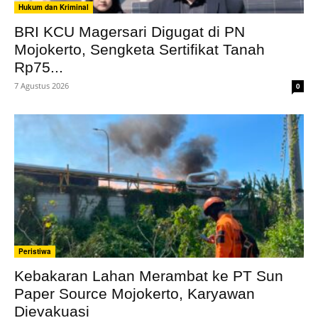
Hukum dan Kriminal
BRI KCU Magersari Digugat di PN
Mojokerto, Sengketa Sertifikat Tanah
Rp75...
7 Agustus 2026
0
Peristiwa
Kebakaran Lahan Merambat ke PT Sun
Paper Source Mojokerto, Karyawan
Dievakuasi