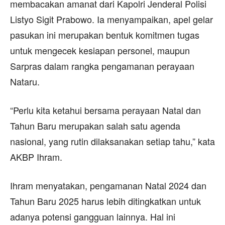
membacakan amanat dari Kapolri Jenderal Polisi
Listyo Sigit Prabowo. Ia menyampaikan, apel gelar
pasukan ini merupakan bentuk komitmen tugas
untuk mengecek kesiapan personel, maupun
Sarpras dalam rangka pengamanan perayaan
Nataru.
“Perlu kita ketahui bersama perayaan Natal dan
Tahun Baru merupakan salah satu agenda
nasional, yang rutin dilaksanakan setiap tahu,” kata
AKBP Ihram.
Ihram menyatakan, pengamanan Natal 2024 dan
Tahun Baru 2025 harus lebih ditingkatkan untuk
adanya potensi gangguan lainnya. Hal ini