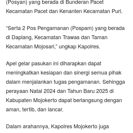
(Posyan) yang berada di Bunderan Pacet
Kecamatan Pacet dan Kenanten Kecamatan Puri.
“Serta 2 Pos Pengamanan (Pospam) yang berada
di Daplang, Kecamatan Trawas dan Taman
Kecamatan Mojosari,” ungkap Kapolres.
Apel gelar pasukan ini diharapkan dapat
meningkatkan kesiapan dan sinergi semua pihak
dalam menjalankan tugas pengamanan. Sehingga
perayaan Natal 2024 dan Tahun Baru 2025 di
Kabupaten Mojokerto dapat berlangsung dengan
aman, tertib, dan lancar.
Dalam arahannya, Kapolres Mojokerto juga