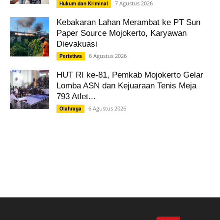
7 Agustus 2026
Hukum dan Kriminal
Kebakaran Lahan Merambat ke PT Sun
Paper Source Mojokerto, Karyawan
Dievakuasi
6 Agustus 2026
Peristiwa
HUT RI ke-81, Pemkab Mojokerto Gelar
Lomba ASN dan Kejuaraan Tenis Meja
793 Atlet...
6 Agustus 2026
Olahraga