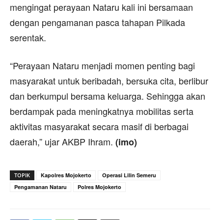
mengingat perayaan Nataru kali ini bersamaan
dengan pengamanan pasca tahapan Pilkada
serentak.
“Perayaan Nataru menjadi momen penting bagi
masyarakat untuk beribadah, bersuka cita, berlibur
dan berkumpul bersama keluarga. Sehingga akan
berdampak pada meningkatnya mobilitas serta
aktivitas masyarakat secara masif di berbagai
daerah,” ujar AKBP Ihram.
(imo)
TOPIK
Kapolres Mojokerto
Operasi Lilin Semeru
Pengamanan Nataru
Polres Mojokerto