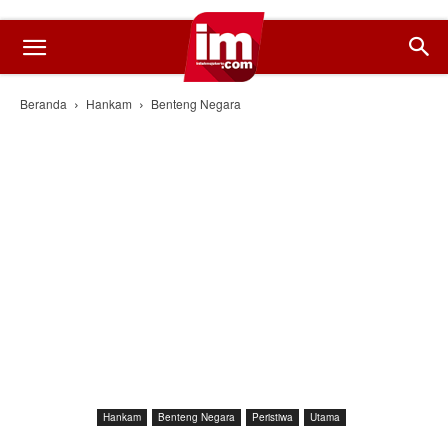
Beranda
Hankam
Benteng Negara
Hankam
Benteng Negara
Peristiwa
Utama