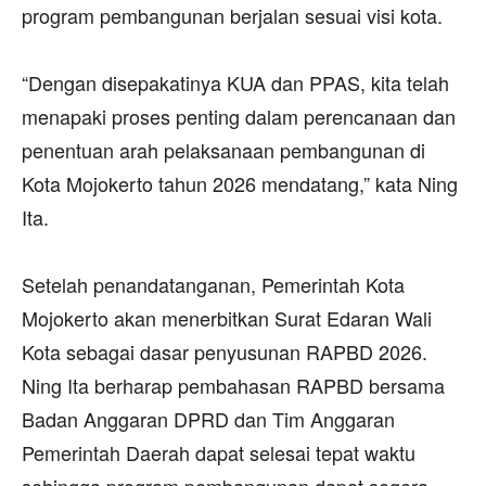
program pembangunan berjalan sesuai visi kota.
‎“Dengan disepakatinya KUA dan PPAS, kita telah
menapaki proses penting dalam perencanaan dan
penentuan arah pelaksanaan pembangunan di
Kota Mojokerto tahun 2026 mendatang,” kata Ning
Ita.
‎Setelah penandatanganan, Pemerintah Kota
Mojokerto akan menerbitkan Surat Edaran Wali
Kota sebagai dasar penyusunan RAPBD 2026.
Ning Ita berharap pembahasan RAPBD bersama
Badan Anggaran DPRD dan Tim Anggaran
Pemerintah Daerah dapat selesai tepat waktu
sehingga program pembangunan dapat segera