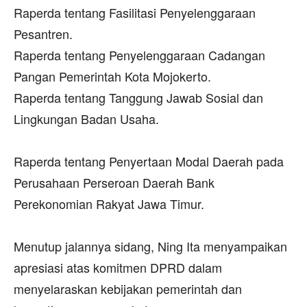
‎Raperda tentang Fasilitasi Penyelenggaraan
Pesantren.
‎Raperda tentang Penyelenggaraan Cadangan
Pangan Pemerintah Kota Mojokerto.
‎Raperda tentang Tanggung Jawab Sosial dan
Lingkungan Badan Usaha.
‎Raperda tentang Penyertaan Modal Daerah pada
Perusahaan Perseroan Daerah Bank
Perekonomian Rakyat Jawa Timur.
‎Menutup jalannya sidang, Ning Ita menyampaikan
apresiasi atas komitmen DPRD dalam
menyelaraskan kebijakan pemerintah dan