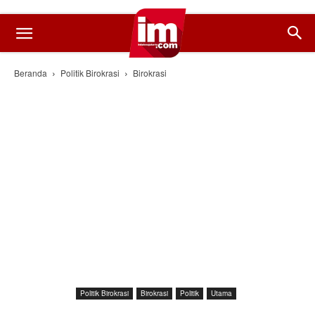
Beranda
Politik Birokrasi
Birokrasi
Politik Birokrasi
Birokrasi
Politik
Utama