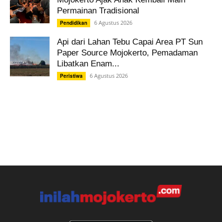
Permainan Tradisional
6 Agustus 2026
Pendidikan
Api dari Lahan Tebu Capai Area PT Sun
Paper Source Mojokerto, Pemadaman
Libatkan Enam...
6 Agustus 2026
Peristiwa