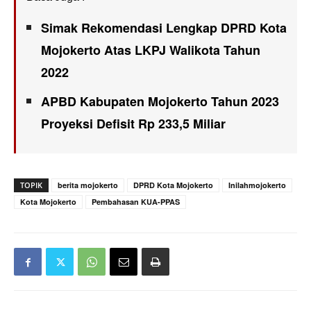
Simak Rekomendasi Lengkap DPRD Kota
Mojokerto Atas LKPJ Walikota Tahun
2022
APBD Kabupaten Mojokerto Tahun 2023
Proyeksi Defisit Rp 233,5 Miliar
TOPIK
berita mojokerto
DPRD Kota Mojokerto
Inilahmojokerto
Kota Mojokerto
Pembahasan KUA-PPAS