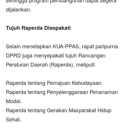
dijalankan.
‎Tujuh Raperda Disepakati
‎Selain menetapkan KUA-PPAS, rapat paripurna
DPRD juga menyepakati tujuh Rancangan
Peraturan Daerah (Raperda), meliputi:
‎Raperda tentang Pemajuan Kebudayaan.
‎Raperda tentang Penyelenggaraan Penanaman
Modal.
‎Raperda tentang Gerakan Masyarakat Hidup
Sehat.