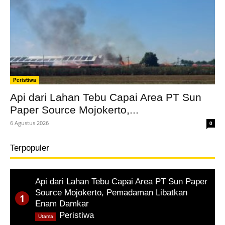
Peristiwa
Api dari Lahan Tebu Capai Area PT Sun
Paper Source Mojokerto,...
6 Agustus 2026
0
Terpopuler
Api dari Lahan Tebu Capai Area PT Sun Paper
Source Mojokerto, Pemadaman Libatkan
Enam Damkar
,
Peristiwa
Utama