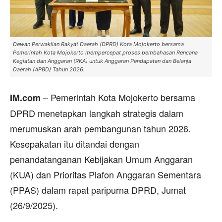
Dewan Perwakilan Rakyat Daerah (DPRD) Kota Mojokerto bersama
Pemerintah Kota Mojokerto mempercepat proses pembahasan Rencana
Kegiatan dan Anggaran (RKA) untuk Anggaran Pendapatan dan Belanja
Daerah (APBD) Tahun 2026.
– ‎Pemerintah Kota Mojokerto bersama
IM.com
DPRD menetapkan langkah strategis dalam
merumuskan arah pembangunan tahun 2026.
Kesepakatan itu ditandai dengan
penandatanganan Kebijakan Umum Anggaran
(KUA) dan Prioritas Plafon Anggaran Sementara
(PPAS) dalam rapat paripurna DPRD, Jumat
(26/9/2025).