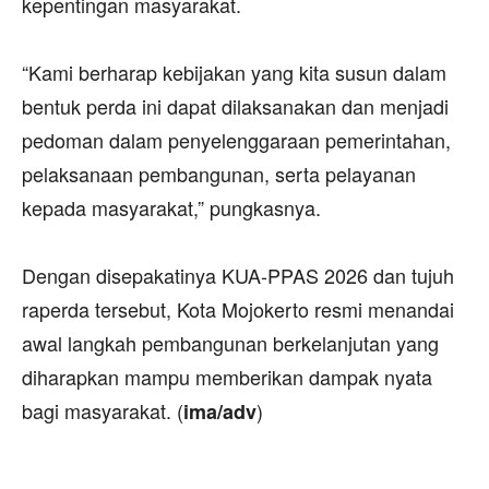
kepentingan masyarakat.
‎“Kami berharap kebijakan yang kita susun dalam
bentuk perda ini dapat dilaksanakan dan menjadi
pedoman dalam penyelenggaraan pemerintahan,
pelaksanaan pembangunan, serta pelayanan
kepada masyarakat,” pungkasnya.
‎Dengan disepakatinya KUA-PPAS 2026 dan tujuh
raperda tersebut, Kota Mojokerto resmi menandai
awal langkah pembangunan berkelanjutan yang
diharapkan mampu memberikan dampak nyata
bagi masyarakat. (
)
ima/adv