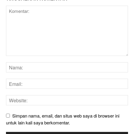
Simpan nama, email, dan situs web saya di browser ini
untuk lain kali saya berkomentar.