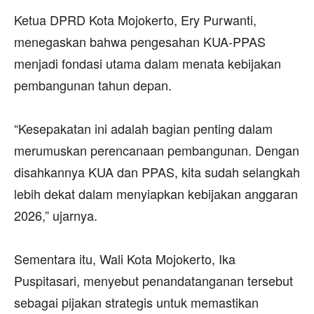
‎Ketua DPRD Kota Mojokerto, Ery Purwanti,
menegaskan bahwa pengesahan KUA-PPAS
menjadi fondasi utama dalam menata kebijakan
pembangunan tahun depan.
‎“Kesepakatan ini adalah bagian penting dalam
merumuskan perencanaan pembangunan. Dengan
disahkannya KUA dan PPAS, kita sudah selangkah
lebih dekat dalam menyiapkan kebijakan anggaran
2026,” ujarnya.
‎Sementara itu, Wali Kota Mojokerto, Ika
Puspitasari, menyebut penandatanganan tersebut
sebagai pijakan strategis untuk memastikan