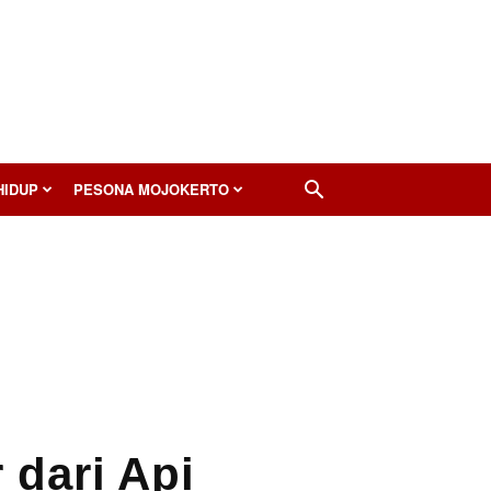
HIDUP
PESONA MOJOKERTO
 dari Api