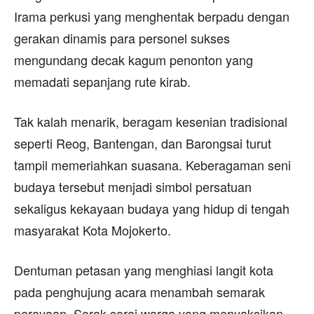
Irama perkusi yang menghentak berpadu dengan
gerakan dinamis para personel sukses
mengundang decak kagum penonton yang
memadati sepanjang rute kirab.
Tak kalah menarik, beragam kesenian tradisional
seperti Reog, Bantengan, dan Barongsai turut
tampil memeriahkan suasana. Keberagaman seni
budaya tersebut menjadi simbol persatuan
sekaligus kekayaan budaya yang hidup di tengah
masyarakat Kota Mojokerto.
Dentuman petasan yang menghiasi langit kota
pada penghujung acara menambah semarak
perayaan. Sorak-sorai warga yang menyaksikan