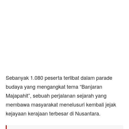
Sebanyak 1.080 peserta terlibat dalam parade
budaya yang mengangkat tema “Banjaran
Majapahit”, sebuah perjalanan sejarah yang
membawa masyarakat menelusuri kembali jejak
kejayaan kerajaan terbesar di Nusantara.