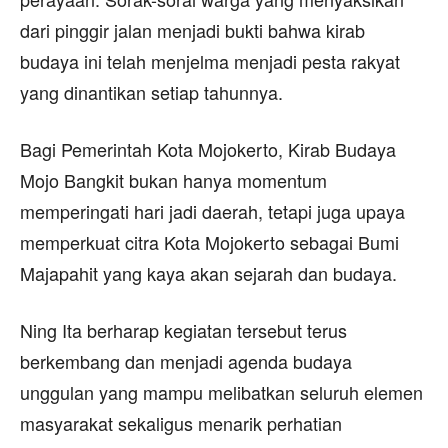
dari pinggir jalan menjadi bukti bahwa kirab
budaya ini telah menjelma menjadi pesta rakyat
yang dinantikan setiap tahunnya.
Bagi Pemerintah Kota Mojokerto, Kirab Budaya
Mojo Bangkit bukan hanya momentum
memperingati hari jadi daerah, tetapi juga upaya
memperkuat citra Kota Mojokerto sebagai Bumi
Majapahit yang kaya akan sejarah dan budaya.
Ning Ita berharap kegiatan tersebut terus
berkembang dan menjadi agenda budaya
unggulan yang mampu melibatkan seluruh elemen
masyarakat sekaligus menarik perhatian