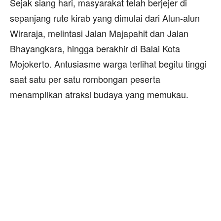
Sejak siang hari, masyarakat telah berjejer di
sepanjang rute kirab yang dimulai dari Alun-alun
Wiraraja, melintasi Jalan Majapahit dan Jalan
Bhayangkara, hingga berakhir di Balai Kota
Mojokerto. Antusiasme warga terlihat begitu tinggi
saat satu per satu rombongan peserta
menampilkan atraksi budaya yang memukau.