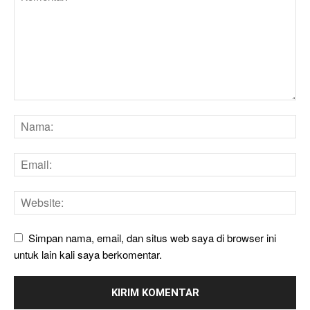
Simpan nama, email, dan situs web saya di browser ini
untuk lain kali saya berkomentar.