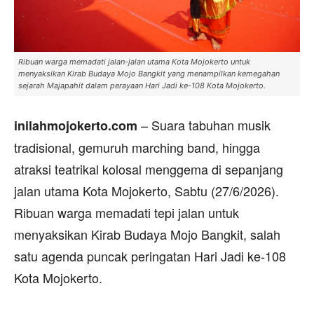
Ribuan warga memadati jalan-jalan utama Kota Mojokerto untuk
menyaksikan Kirab Budaya Mojo Bangkit yang menampilkan kemegahan
sejarah Majapahit dalam perayaan Hari Jadi ke-108 Kota Mojokerto.
– Suara tabuhan musik
inilahmojokerto.com
tradisional, gemuruh marching band, hingga
atraksi teatrikal kolosal menggema di sepanjang
jalan utama Kota Mojokerto, Sabtu (27/6/2026).
Ribuan warga memadati tepi jalan untuk
menyaksikan Kirab Budaya Mojo Bangkit, salah
satu agenda puncak peringatan Hari Jadi ke-108
Kota Mojokerto.