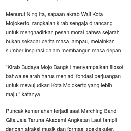
Menurut Ning Ita, sapaan akrab Wali Kota
Mojokerto, rangkaian kirab sengaja dirancang
untuk menghadirkan pesan moral bahwa sejarah
bukan sekadar cerita masa lampau, melainkan
sumber inspirasi dalam membangun masa depan.
“Kirab Budaya Mojo Bangkit menyampaikan filosofi
bahwa sejarah harus menjadi fondasi perjuangan
untuk mewujudkan Kota Mojokerto yang lebih
maju,” katanya.
Puncak kemeriahan terjadi saat Marching Band
Gita Jala Taruna Akademi Angkatan Laut tampil
dengan atraksi musik dan formasi spektakuler.