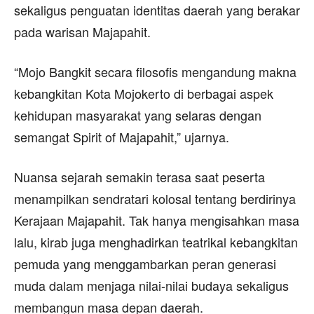
sekaligus penguatan identitas daerah yang berakar
pada warisan Majapahit.
“Mojo Bangkit secara filosofis mengandung makna
kebangkitan Kota Mojokerto di berbagai aspek
kehidupan masyarakat yang selaras dengan
semangat Spirit of Majapahit,” ujarnya.
Nuansa sejarah semakin terasa saat peserta
menampilkan sendratari kolosal tentang berdirinya
Kerajaan Majapahit. Tak hanya mengisahkan masa
lalu, kirab juga menghadirkan teatrikal kebangkitan
pemuda yang menggambarkan peran generasi
muda dalam menjaga nilai-nilai budaya sekaligus
membangun masa depan daerah.