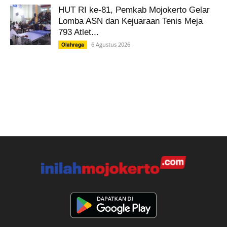
HUT RI ke-81, Pemkab Mojokerto Gelar
Lomba ASN dan Kejuaraan Tenis Meja
793 Atlet...
6 Agustus 2026
Olahraga