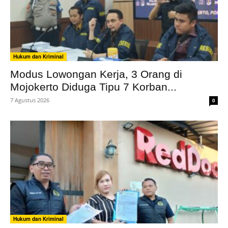
Hukum dan Kriminal
Modus Lowongan Kerja, 3 Orang di
Mojokerto Diduga Tipu 7 Korban...
7 Agustus 2026
0
Hukum dan Kriminal