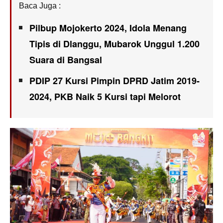
Baca Juga :
Pilbup Mojokerto 2024, Idola Menang
Tipis di Dlanggu, Mubarok Unggul 1.200
Suara di Bangsal
PDIP 27 Kursi Pimpin DPRD Jatim 2019-
2024, PKB Naik 5 Kursi tapi Melorot