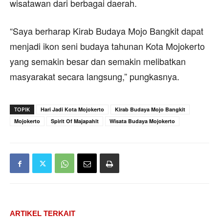
wisatawan dari berbagai daerah.
“Saya berharap Kirab Budaya Mojo Bangkit dapat
menjadi ikon seni budaya tahunan Kota Mojokerto
yang semakin besar dan semakin melibatkan
masyarakat secara langsung,” pungkasnya.
TOPIK
Hari Jadi Kota Mojokerto
Kirab Budaya Mojo Bangkit
Mojokerto
Spirit Of Majapahit
Wisata Budaya Mojokerto
ARTIKEL TERKAIT