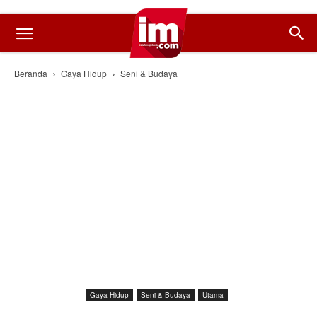
Beranda
Gaya Hidup
Seni & Budaya
Gaya Hidup
Seni & Budaya
Utama