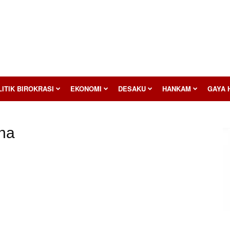
ITIK BIROKRASI
EKONOMI
DESAKU
HANKAM
GAYA 
ana