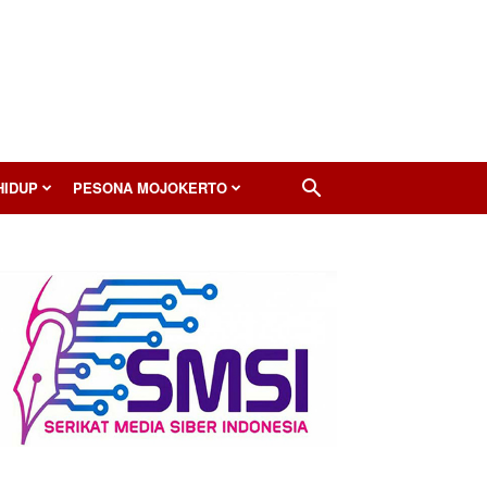
HIDUP
PESONA MOJOKERTO