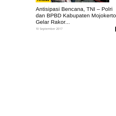
Antisipasi Bencana, TNI – Polri
dan BPBD Kabupaten Mojokerto
Gelar Rakor...
10 September 2017