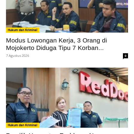
Hukum dan Kriminal
Modus Lowongan Kerja, 3 Orang di
Mojokerto Diduga Tipu 7 Korban...
7 Agustus 2026
0
Hukum dan Kriminal