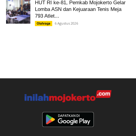
HUT RI ke-81, Pemkab Mojokerto Gelar
Lomba ASN dan Kejuaraan Tenis Meja
793 Atlet...
6 Agustus 2026
Olahraga