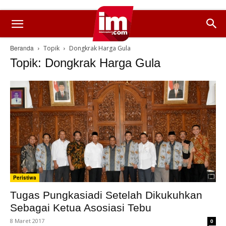
Beranda
Topik
Dongkrak Harga Gula
Topik: Dongkrak Harga Gula
Peristiwa
Tugas Pungkasiadi Setelah Dikukuhkan
Sebagai Ketua Asosiasi Tebu
8 Maret 2017
0