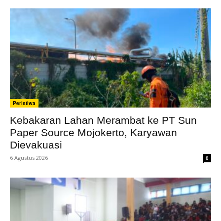
Peristiwa
Kebakaran Lahan Merambat ke PT Sun
Paper Source Mojokerto, Karyawan
Dievakuasi
6 Agustus 2026
0