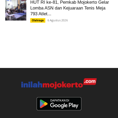
HUT RI ke-81, Pemkab Mojokerto Gelar
Lomba ASN dan Kejuaraan Tenis Meja
793 Atlet...
6 Agustus 2026
Olahraga