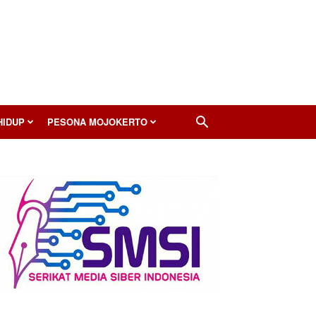
HIDUP
PESONA MOJOKERTO