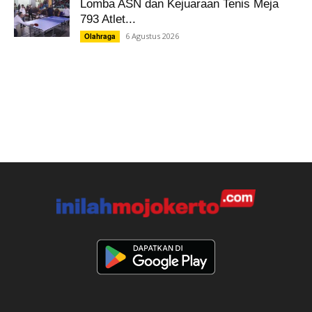
Lomba ASN dan Kejuaraan Tenis Meja
793 Atlet...
6 Agustus 2026
Olahraga