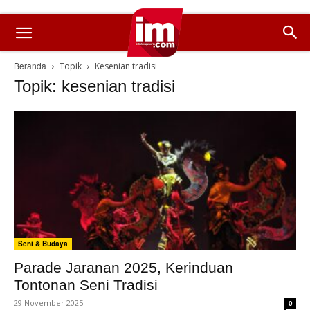
Beranda
Topik
Kesenian tradisi
Topik: kesenian tradisi
Seni & Budaya
Parade Jaranan 2025, Kerinduan
Tontonan Seni Tradisi
29 November 2025
0