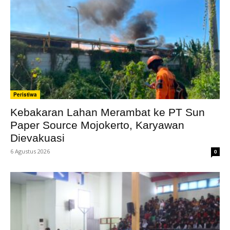
Peristiwa
Kebakaran Lahan Merambat ke PT Sun
Paper Source Mojokerto, Karyawan
Dievakuasi
6 Agustus 2026
0