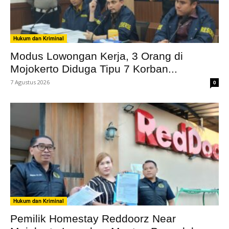
Hukum dan Kriminal
Modus Lowongan Kerja, 3 Orang di
Mojokerto Diduga Tipu 7 Korban...
7 Agustus 2026
0
Hukum dan Kriminal
Pemilik Homestay Reddoorz Near