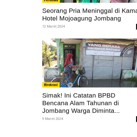
Peristiwa
Seorang Pria Meninggal di Kam
Hotel Mojoagung Jombang
12 Maret 2024
Birokrasi
Simak! Ini Catatan BPBD
Bencana Alam Tahunan di
Jombang Warga Diminta...
9 Maret 2024