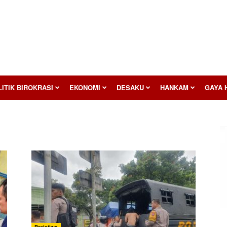
ITIK BIROKRASI
EKONOMI
DESAKU
HANKAM
GAYA 