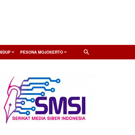
HIDUP
PESONA MOJOKERTO