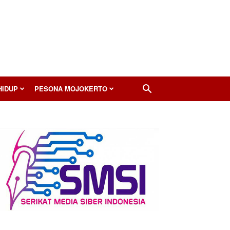
HIDUP
PESONA MOJOKERTO