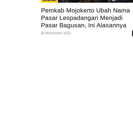
Birokrasi
Pemkab Mojokerto Ubah Nama
Pasar Lespadangan Menjadi
Pasar Bagusan, Ini Alasannya
20 November 2022