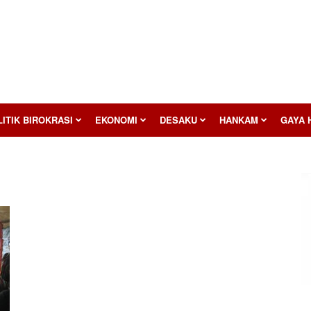
ITIK BIROKRASI
EKONOMI
DESAKU
HANKAM
GAYA 