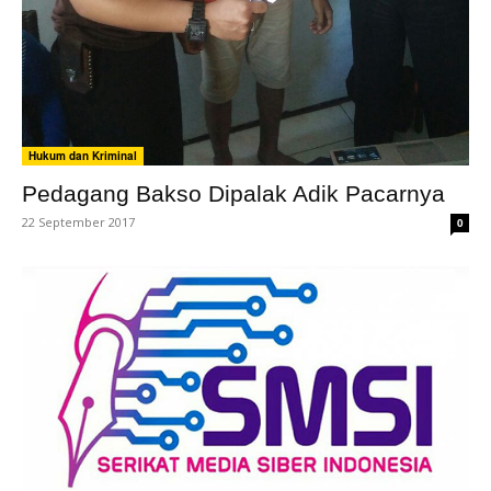
Hukum dan Kriminal
Pedagang Bakso Dipalak Adik Pacarnya
22 September 2017
0