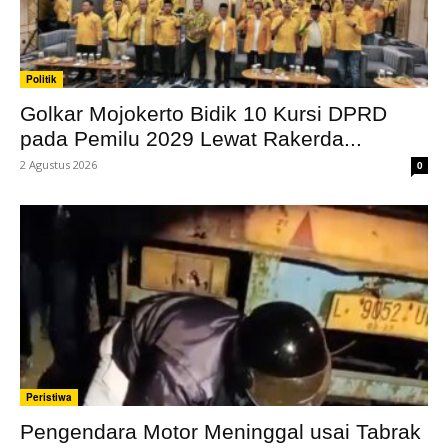
Politik
Golkar Mojokerto Bidik 10 Kursi DPRD
pada Pemilu 2029 Lewat Rakerda...
2 Agustus 2026
0
Peristiwa
Pengendara Motor Meninggal usai Tabrak