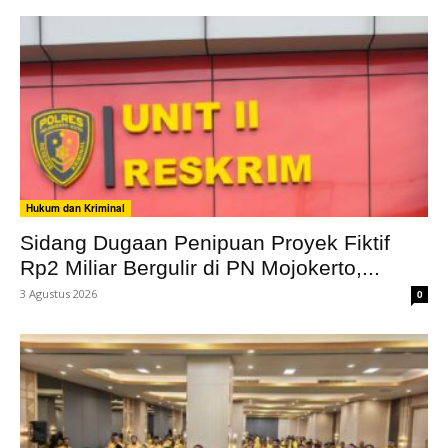
Hukum dan Kriminal
Sidang Dugaan Penipuan Proyek Fiktif
Rp2 Miliar Bergulir di PN Mojokerto,...
3 Agustus 2026
0