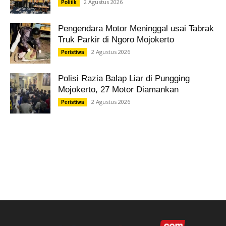
2 Agustus 2026
Politik
Pengendara Motor Meninggal usai Tabrak
Truk Parkir di Ngoro Mojokerto
2 Agustus 2026
Peristiwa
Polisi Razia Balap Liar di Pungging
Mojokerto, 27 Motor Diamankan
2 Agustus 2026
Peristiwa