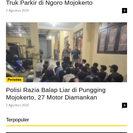
Truk Parkir di Ngoro Mojokerto
2 Agustus 2026
0
Peristiwa
Polisi Razia Balap Liar di Pungging
Mojokerto, 27 Motor Diamankan
2 Agustus 2026
0
Terpopuler