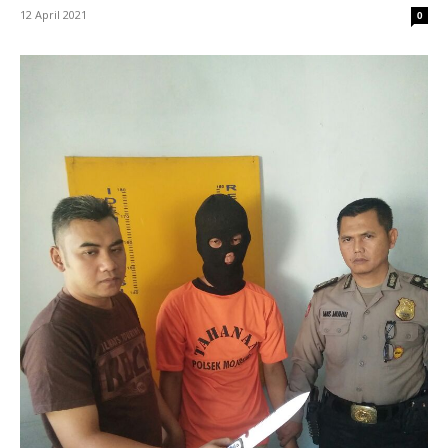
12 April 2021
0