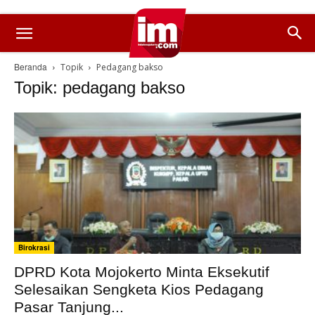
Beranda
Topik
Pedagang bakso
Topik: pedagang bakso
Birokrasi
DPRD Kota Mojokerto Minta Eksekutif
Selesaikan Sengketa Kios Pedagang
Pasar Tanjung...