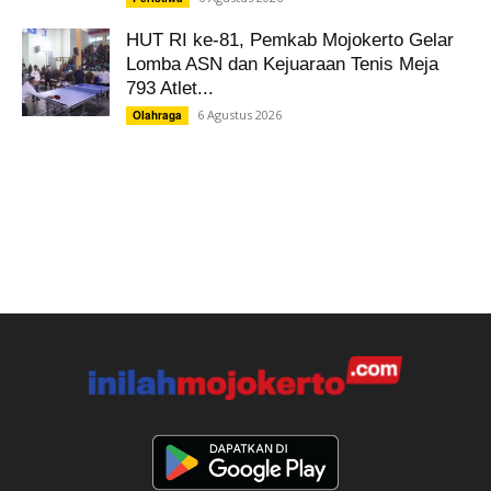
HUT RI ke-81, Pemkab Mojokerto Gelar
Lomba ASN dan Kejuaraan Tenis Meja
793 Atlet...
6 Agustus 2026
Olahraga