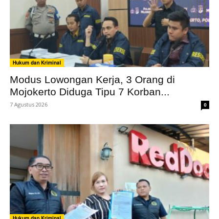
Hukum dan Kriminal
Modus Lowongan Kerja, 3 Orang di
Mojokerto Diduga Tipu 7 Korban...
7 Agustus 2026
0
Hukum dan Kriminal