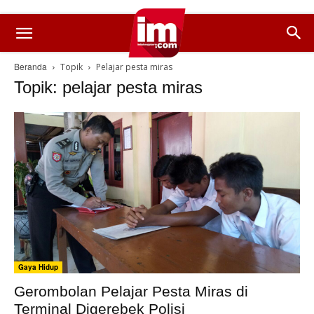
Beranda
Topik
Pelajar pesta miras
Topik: pelajar pesta miras
Gaya Hidup
Gerombolan Pelajar Pesta Miras di
Terminal Digerebek Polisi