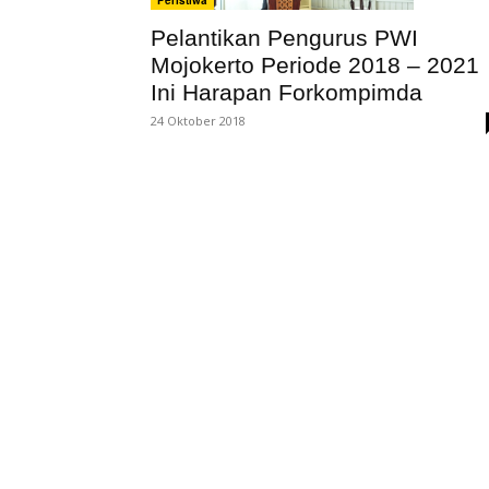
Peristiwa
Pelantikan Pengurus PWI
Mojokerto Periode 2018 – 2021
Ini Harapan Forkompimda
24 Oktober 2018