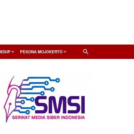
HIDUP
PESONA MOJOKERTO