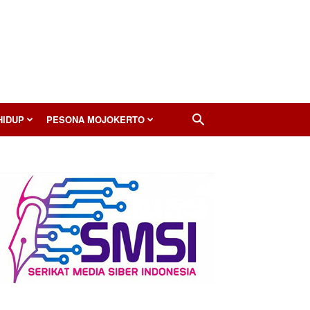
HIDUP
PESONA MOJOKERTO