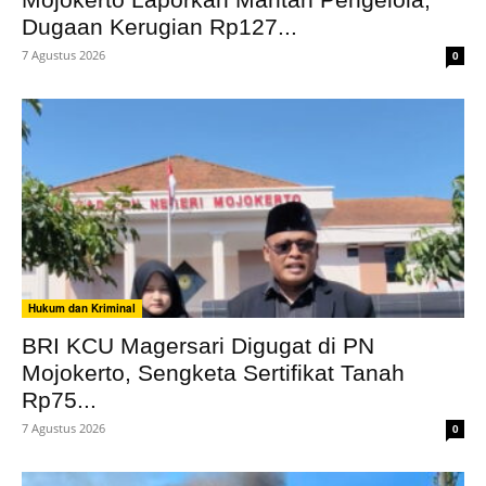
Dugaan Kerugian Rp127...
7 Agustus 2026
0
Hukum dan Kriminal
BRI KCU Magersari Digugat di PN
Mojokerto, Sengketa Sertifikat Tanah
Rp75...
7 Agustus 2026
0