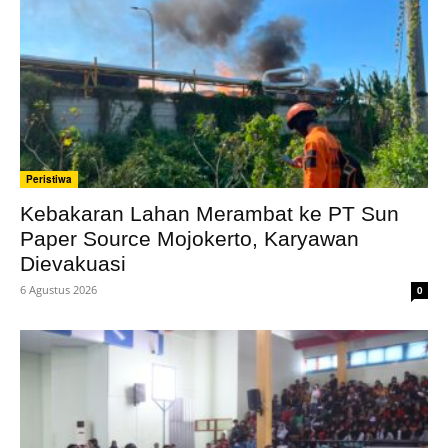
Peristiwa
Kebakaran Lahan Merambat ke PT Sun
Paper Source Mojokerto, Karyawan
Dievakuasi
6 Agustus 2026
0