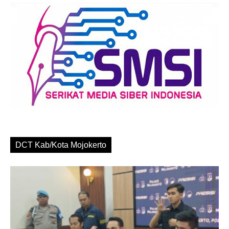
DCT Kab/Kota Mojokerto