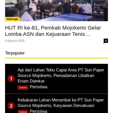
Olahraga
HUT RI ke-81, Pemkab Mojokerto Gelar
Lomba ASN dan Kejuaraan Tenis...
6 Agustus 2026
0
Terpopuler
Api dari Lahan Tebu Capai Area PT Sun Paper
Source Mojokerto, Pemadaman Libatkan
Enam Damkar
,
Peristiwa
Utama
Kebakaran Lahan Merambat ke PT Sun Paper
Source Mojokerto, Karyawan Dievakuasi
,
Peristiwa
Utama