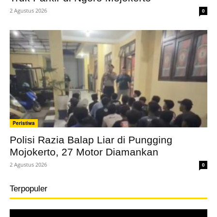
2 Agustus 2026
0
Peristiwa
Polisi Razia Balap Liar di Pungging
Mojokerto, 27 Motor Diamankan
2 Agustus 2026
0
Terpopuler