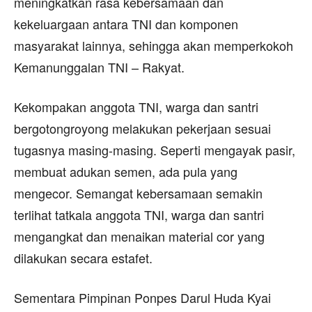
meningkatkan rasa kebersamaan dan
kekeluargaan antara TNI dan komponen
masyarakat lainnya, sehingga akan memperkokoh
Kemanunggalan TNI – Rakyat.
Kekompakan anggota TNI, warga dan santri
bergotongroyong melakukan pekerjaan sesuai
tugasnya masing-masing. Seperti mengayak pasir,
membuat adukan semen, ada pula yang
mengecor. Semangat kebersamaan semakin
terlihat tatkala anggota TNI, warga dan santri
mengangkat dan menaikan material cor yang
dilakukan secara estafet.
Sementara Pimpinan Ponpes Darul Huda Kyai