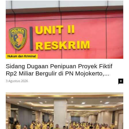
Hukum dan Kriminal
Sidang Dugaan Penipuan Proyek Fiktif
Rp2 Miliar Bergulir di PN Mojokerto,...
3 Agustus 2026
0