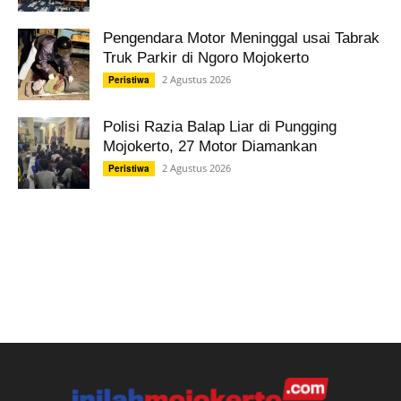
Pengendara Motor Meninggal usai Tabrak
Truk Parkir di Ngoro Mojokerto
2 Agustus 2026
Peristiwa
Polisi Razia Balap Liar di Pungging
Mojokerto, 27 Motor Diamankan
2 Agustus 2026
Peristiwa