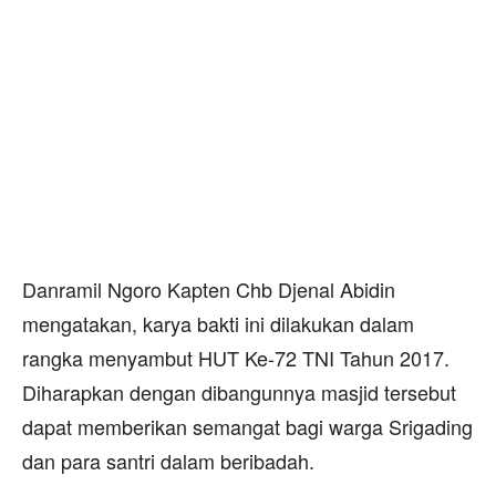
Danramil Ngoro Kapten Chb Djenal Abidin
mengatakan, karya bakti ini dilakukan dalam
rangka menyambut HUT Ke-72 TNI Tahun 2017.
Diharapkan dengan dibangunnya masjid tersebut
dapat memberikan semangat bagi warga Srigading
dan para santri dalam beribadah.