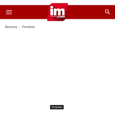
Beranda
Peristiwa
Peristiwa