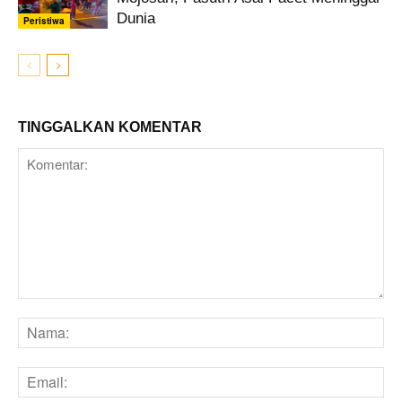
Dunia
Peristiwa
TINGGALKAN KOMENTAR