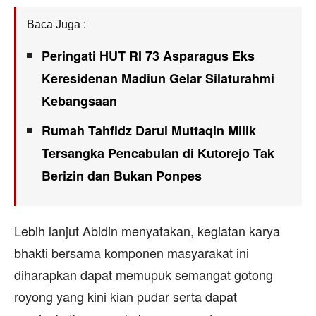
Baca Juga :
Peringati HUT RI 73 Asparagus Eks
Keresidenan Madiun Gelar Silaturahmi
Kebangsaan
Rumah Tahfidz Darul Muttaqin Milik
Tersangka Pencabulan di Kutorejo Tak
Berizin dan Bukan Ponpes
Lebih lanjut Abidin menyatakan, kegiatan karya
bhakti bersama komponen masyarakat ini
diharapkan dapat memupuk semangat gotong
royong yang kini kian pudar serta dapat