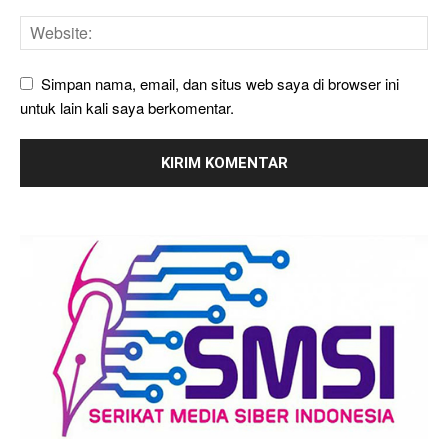
Simpan nama, email, dan situs web saya di browser ini
untuk lain kali saya berkomentar.