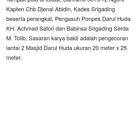
Kapten Chb Djenal Abidin, Kades Srigading
beserta perangkat, Pengasuh Ponpes Darul Huda
KH. Achmad Satori dan Babinsa Srigading Serda
M. Tolib. Sasaran karya bakti adalah pengecoran
lantai 2 Masjid Darul Huda ukuran 20 meter x 25
meter.