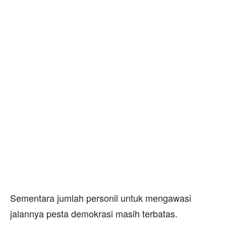
Sementara jumlah personil untuk mengawasi
jalannya pesta demokrasi masih terbatas.