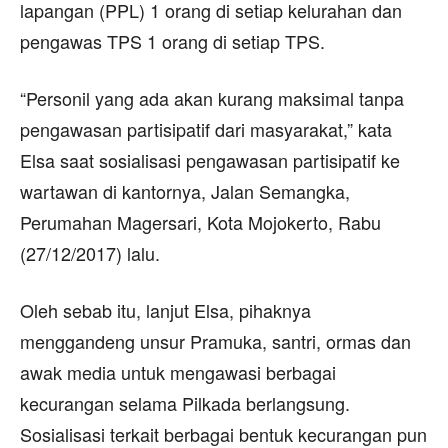
lapangan (PPL) 1 orang di setiap kelurahan dan
pengawas TPS 1 orang di setiap TPS.
“Personil yang ada akan kurang maksimal tanpa
pengawasan partisipatif dari masyarakat,” kata
Elsa saat sosialisasi pengawasan partisipatif ke
wartawan di kantornya, Jalan Semangka,
Perumahan Magersari, Kota Mojokerto, Rabu
(27/12/2017) lalu.
Oleh sebab itu, lanjut Elsa, pihaknya
menggandeng unsur Pramuka, santri, ormas dan
awak media untuk mengawasi berbagai
kecurangan selama Pilkada berlangsung.
Sosialisasi terkait berbagai bentuk kecurangan pun