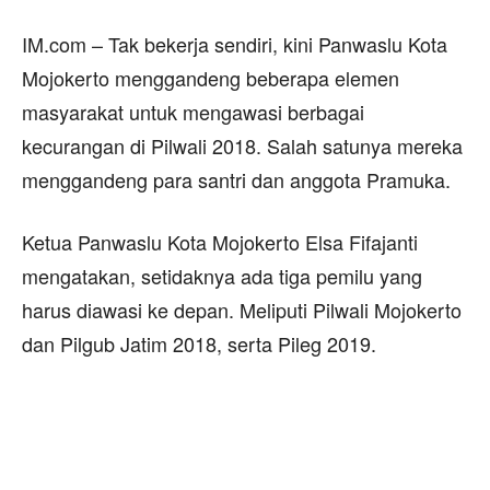
IM.com – Tak bekerja sendiri, kini Panwaslu Kota
Mojokerto menggandeng beberapa elemen
masyarakat untuk mengawasi berbagai
kecurangan di Pilwali 2018. Salah satunya mereka
menggandeng para santri dan anggota Pramuka.
Ketua Panwaslu Kota Mojokerto Elsa Fifajanti
mengatakan, setidaknya ada tiga pemilu yang
harus diawasi ke depan. Meliputi Pilwali Mojokerto
dan Pilgub Jatim 2018, serta Pileg 2019.