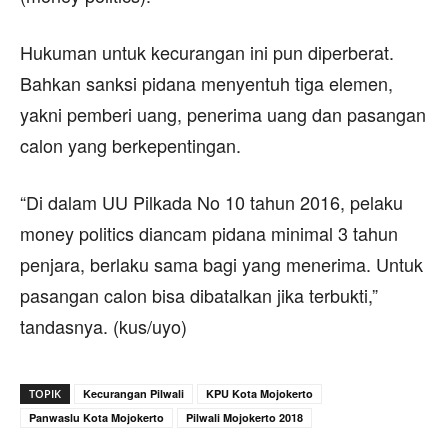
Hukuman untuk kecurangan ini pun diperberat.
Bahkan sanksi pidana menyentuh tiga elemen,
yakni pemberi uang, penerima uang dan pasangan
calon yang berkepentingan.
“Di dalam UU Pilkada No 10 tahun 2016, pelaku
money politics diancam pidana minimal 3 tahun
penjara, berlaku sama bagi yang menerima. Untuk
pasangan calon bisa dibatalkan jika terbukti,”
tandasnya. (kus/uyo)
TOPIK
Kecurangan Pilwali
KPU Kota Mojokerto
Panwaslu Kota Mojokerto
Pilwali Mojokerto 2018