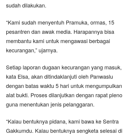
sudah dilakukan.
“Kami sudah menyentuh Pramuka, ormas, 15
pesantren dan awak media. Harapannya bisa
membantu kami untuk mengawasi berbagai
kecurangan,” ujarnya.
Setiap laporan dugaan kecurangan yang masuk,
kata Elsa, akan ditindaklanjuti oleh Panwaslu
dengan batas waktu 5 hari untuk mengumpulkan
alat bukti. Proses dilanjutkan dengan rapat pleno
guna menentukan jenis pelanggaran.
“Kalau bentuknya pidana, kami bawa ke Sentra
Gakkumdu. Kalau bentuknya sengketa selesai di