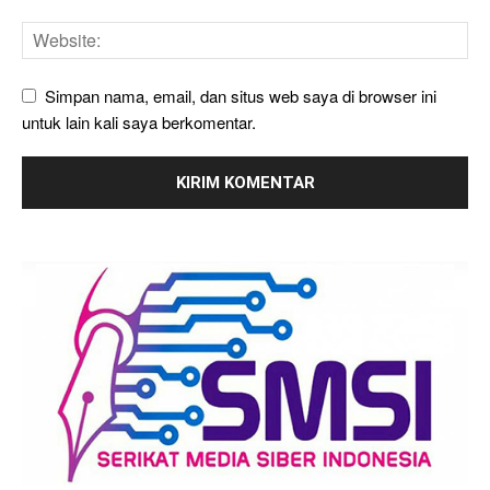
Simpan nama, email, dan situs web saya di browser ini
untuk lain kali saya berkomentar.