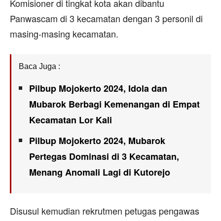
Komisioner di tingkat kota akan dibantu
Panwascam di 3 kecamatan dengan 3 personil di
masing-masing kecamatan.
Baca Juga :
Pilbup Mojokerto 2024, Idola dan
Mubarok Berbagi Kemenangan di Empat
Kecamatan Lor Kali
Pilbup Mojokerto 2024, Mubarok
Pertegas Dominasi di 3 Kecamatan,
Menang Anomali Lagi di Kutorejo
Disusul kemudian rekrutmen petugas pengawas