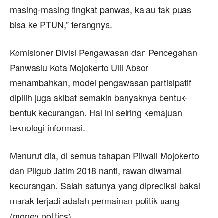
masing-masing tingkat panwas, kalau tak puas
bisa ke PTUN,” terangnya.
Komisioner Divisi Pengawasan dan Pencegahan
Panwaslu Kota Mojokerto Ulil Absor
menambahkan, model pengawasan partisipatif
dipilih juga akibat semakin banyaknya bentuk-
bentuk kecurangan. Hal ini seiring kemajuan
teknologi informasi.
Menurut dia, di semua tahapan Pilwali Mojokerto
dan Pilgub Jatim 2018 nanti, rawan diwarnai
kecurangan. Salah satunya yang diprediksi bakal
marak terjadi adalah permainan politik uang
(money politics).