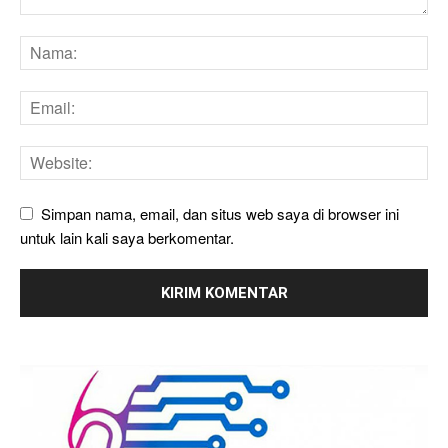
Simpan nama, email, dan situs web saya di browser ini
untuk lain kali saya berkomentar.