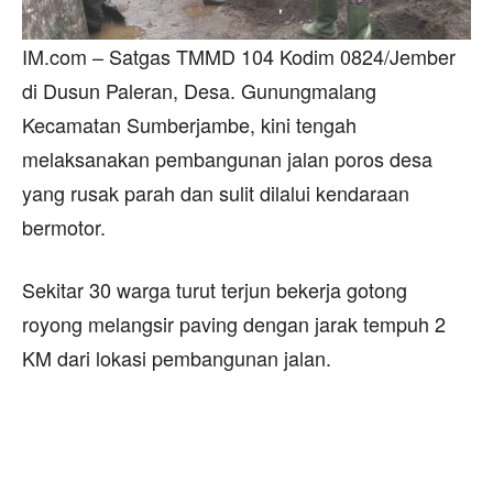
IM.com – Satgas TMMD 104 Kodim 0824/Jember
di Dusun Paleran, Desa. Gunungmalang
Kecamatan Sumberjambe, kini tengah
melaksanakan pembangunan jalan poros desa
yang rusak parah dan sulit dilalui kendaraan
bermotor.
Sekitar 30 warga turut terjun bekerja gotong
royong melangsir paving dengan jarak tempuh 2
KM dari lokasi pembangunan jalan.