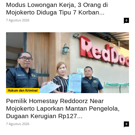
Modus Lowongan Kerja, 3 Orang di
Mojokerto Diduga Tipu 7 Korban...
7 Agustus 2026
0
Hukum dan Kriminal
Pemilik Homestay Reddoorz Near
Mojokerto Laporkan Mantan Pengelola,
Dugaan Kerugian Rp127...
7 Agustus 2026
0