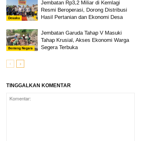
Jembatan Rp3,2 Miliar di Kemlagi
Resmi Beroperasi, Dorong Distribusi
Hasil Pertanian dan Ekonomi Desa
Desaku
Jembatan Garuda Tahap V Masuki
Tahap Krusial, Akses Ekonomi Warga
Segera Terbuka
Benteng Negara
TINGGALKAN KOMENTAR