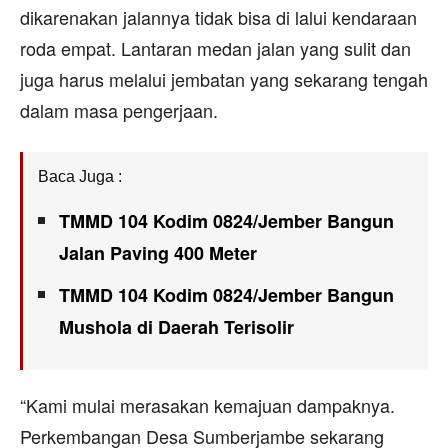
dikarenakan jalannya tidak bisa di lalui kendaraan
roda empat. Lantaran medan jalan yang sulit dan
juga harus melalui jembatan yang sekarang tengah
dalam masa pengerjaan.
Baca Juga :
TMMD 104 Kodim 0824/Jember Bangun
Jalan Paving 400 Meter
TMMD 104 Kodim 0824/Jember Bangun
Mushola di Daerah Terisolir
“Kami mulai merasakan kemajuan dampaknya.
Perkembangan Desa Sumberjambe sekarang