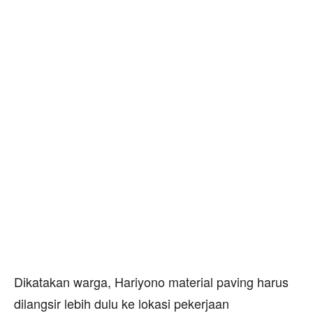
Dikatakan warga, Hariyono material paving harus
dilangsir lebih dulu ke lokasi pekerjaan