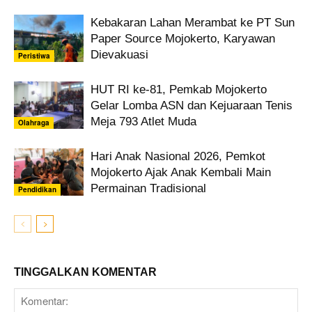
Kebakaran Lahan Merambat ke PT Sun
Paper Source Mojokerto, Karyawan
Dievakuasi
Peristiwa
HUT RI ke-81, Pemkab Mojokerto
Gelar Lomba ASN dan Kejuaraan Tenis
Meja 793 Atlet Muda
Olahraga
Hari Anak Nasional 2026, Pemkot
Mojokerto Ajak Anak Kembali Main
Permainan Tradisional
Pendidikan
TINGGALKAN KOMENTAR