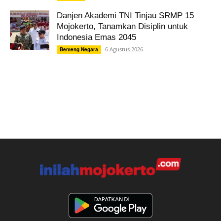
Danjen Akademi TNI Tinjau SRMP 15
Mojokerto, Tanamkan Disiplin untuk
Indonesia Emas 2045
6 Agustus 2026
Benteng Negara