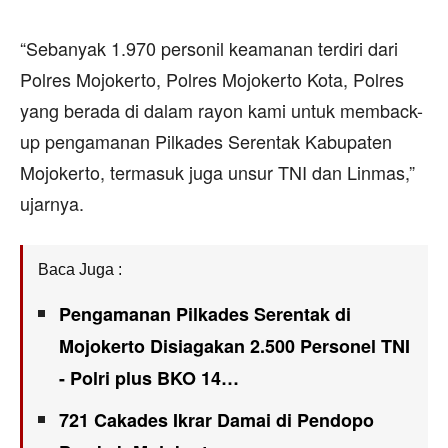
“Sebanyak 1.970 personil keamanan terdiri dari
Polres Mojokerto, Polres Mojokerto Kota, Polres
yang berada di dalam rayon kami untuk memback-
up pengamanan Pilkades Serentak Kabupaten
Mojokerto, termasuk juga unsur TNI dan Linmas,”
ujarnya.
Baca Juga :
Pengamanan Pilkades Serentak di
Mojokerto Disiagakan 2.500 Personel TNI
- Polri plus BKO 14…
721 Cakades Ikrar Damai di Pendopo