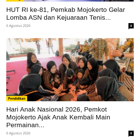
HUT RI ke-81, Pemkab Mojokerto Gelar
Lomba ASN dan Kejuaraan Tenis...
6 Agustus 2026
0
Pendidikan
Hari Anak Nasional 2026, Pemkot
Mojokerto Ajak Anak Kembali Main
Permainan...
6 Agustus 2026
0