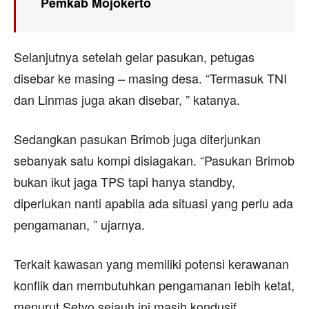
Pemkab Mojokerto
Selanjutnya setelah gelar pasukan, petugas
disebar ke masing – masing desa. “Termasuk TNI
dan Linmas juga akan disebar, ” katanya.
Sedangkan pasukan Brimob juga diterjunkan
sebanyak satu kompi disiagakan. “Pasukan Brimob
bukan ikut jaga TPS tapi hanya standby,
diperlukan nanti apabila ada situasi yang perlu ada
pengamanan, ” ujarnya.
Terkait kawasan yang memiliki potensi kerawanan
konflik dan membutuhkan pengamanan lebih ketat,
menurut Setyo sejauh ini masih kondusif.