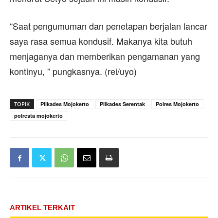
“Saat pengumuman dan penetapan berjalan lancar
saya rasa semua kondusif. Makanya kita butuh
menjaganya dan memberikan pengamanan yang
kontinyu, ” pungkasnya. (rei/uyo)
TOPIK
Pilkades Mojokerto
Pilkades Serentak
Polres Mojokerto
polresta mojokerto
ARTIKEL TERKAIT