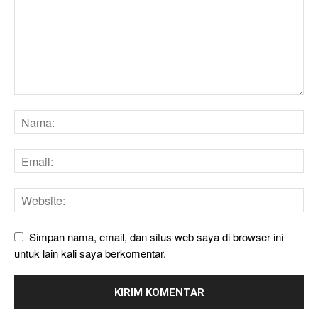
Simpan nama, email, dan situs web saya di browser ini
untuk lain kali saya berkomentar.