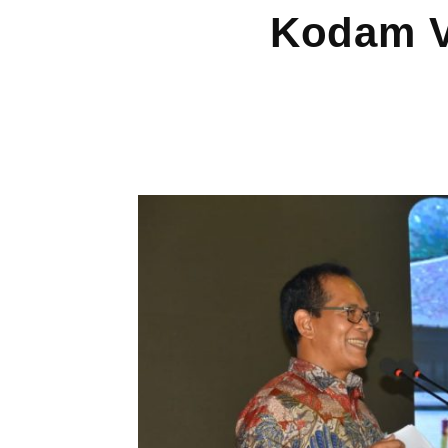
Kodam V