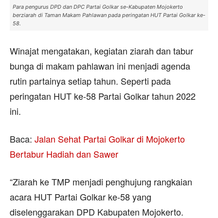
Para pengurus DPD dan DPC Partai Golkar se-Kabupaten Mojokerto
berziarah di Taman Makam Pahlawan pada peringatan HUT Partai Golkar ke-
58.
Winajat mengatakan, kegiatan ziarah dan tabur
bunga di makam pahlawan ini menjadi agenda
rutin partainya setiap tahun. Seperti pada
peringatan HUT ke-58 Partai Golkar tahun 2022
ini.
Baca:
Jalan Sehat Partai Golkar di Mojokerto
Bertabur Hadiah dan Sawer
“Ziarah ke TMP menjadi penghujung rangkaian
acara HUT Partai Golkar ke-58 yang
diselenggarakan DPD Kabupaten Mojokerto.