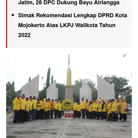
Jatim, 28 DPC Dukung Bayu Airlangga
Simak Rekomendasi Lengkap DPRD Kota
Mojokerto Atas LKPJ Walikota Tahun
2022