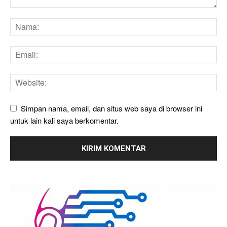
Simpan nama, email, dan situs web saya di browser ini
untuk lain kali saya berkomentar.