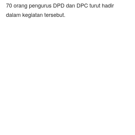
70 orang pengurus DPD dan DPC turut hadir
dalam kegiatan tersebut.