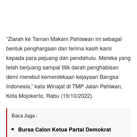
“Ziarah ke Taman Makam Pahlawan ini sebagai
bentuk penghargaan dan terima kasih kami
kepada para pejuang dan pendahulu. Mereka yang
telah berjuang sampai titik darah penghabisan
demi merebut kemerdekaan kejayaan Bangsa
Indonesia,” kata Winajat di TMP Jalan Pahlwan,
Kota Mojokerto, Rabu (19/10/2022).
Baca Juga :
Bursa Calon Ketua Partai Demokrat