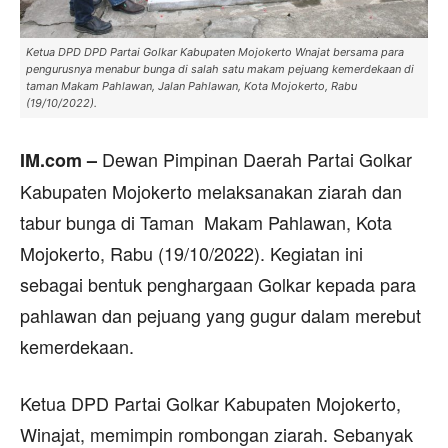
Ketua DPD DPD Partai Golkar Kabupaten Mojokerto Wnajat bersama para
pengurusnya menabur bunga di salah satu makam pejuang kemerdekaan di
taman Makam Pahlawan, Jalan Pahlawan, Kota Mojokerto, Rabu
(19/10/2022).
Dewan Pimpinan Daerah Partai Golkar
IM.com –
Kabupaten Mojokerto melaksanakan ziarah dan
tabur bunga di Taman Makam Pahlawan, Kota
Mojokerto, Rabu (19/10/2022). Kegiatan ini
sebagai bentuk penghargaan Golkar kepada para
pahlawan dan pejuang yang gugur dalam merebut
kemerdekaan.
Ketua DPD Partai Golkar Kabupaten Mojokerto,
Winajat, memimpin rombongan ziarah. Sebanyak