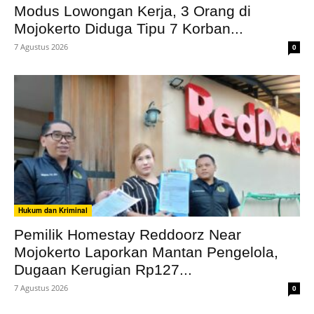
Modus Lowongan Kerja, 3 Orang di
Mojokerto Diduga Tipu 7 Korban...
7 Agustus 2026
0
Hukum dan Kriminal
Pemilik Homestay Reddoorz Near
Mojokerto Laporkan Mantan Pengelola,
Dugaan Kerugian Rp127...
7 Agustus 2026
0