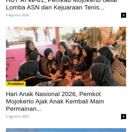
Lomba ASN dan Kejuaraan Tenis...
6 Agustus 2026
0
Pendidikan
Hari Anak Nasional 2026, Pemkot
Mojokerto Ajak Anak Kembali Main
Permainan...
6 Agustus 2026
0