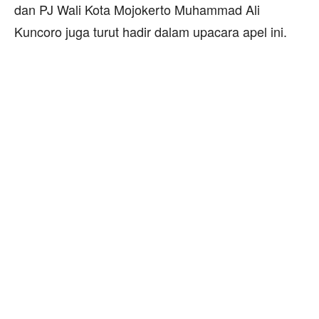
dan PJ Wali Kota Mojokerto Muhammad Ali
Kuncoro juga turut hadir dalam upacara apel ini.