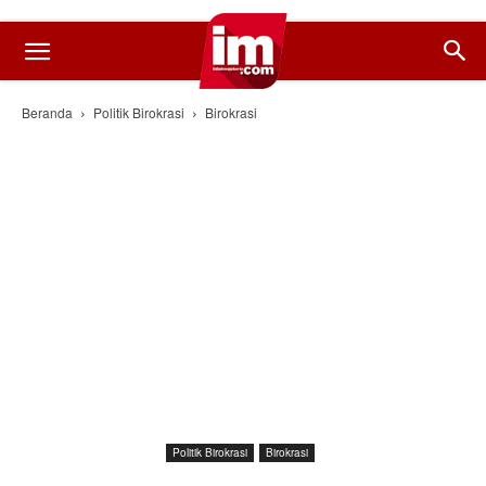
Beranda
Politik Birokrasi
Birokrasi
Politik Birokrasi
Birokrasi