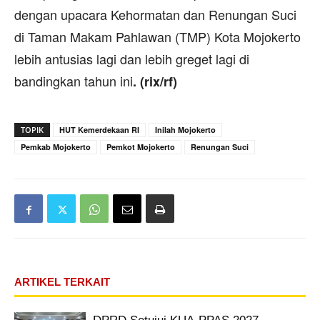
dengan upacara Kehormatan dan Renungan Suci
di Taman Makam Pahlawan (TMP) Kota Mojokerto
lebih antusias lagi dan lebih greget lagi di
bandingkan tahun ini
. (rix/rf)
TOPIK
HUT Kemerdekaan RI
Inilah Mojokerto
Pemkab Mojokerto
Pemkot Mojokerto
Renungan Suci
ARTIKEL TERKAIT