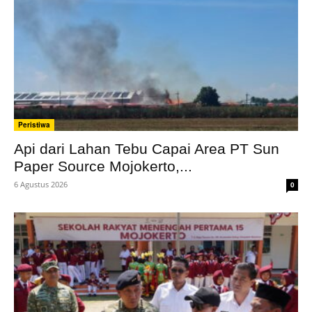
Peristiwa
Api dari Lahan Tebu Capai Area PT Sun
Paper Source Mojokerto,...
6 Agustus 2026
0