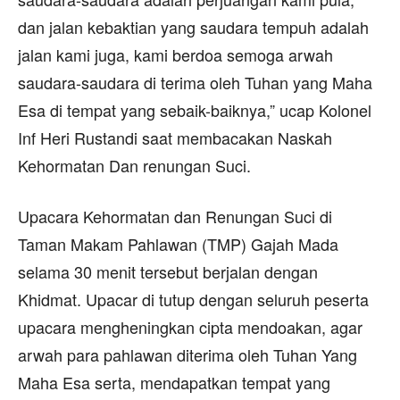
dan jalan kebaktian yang saudara tempuh adalah
jalan kami juga, kami berdoa semoga arwah
saudara-saudara di terima oleh Tuhan yang Maha
Esa di tempat yang sebaik-baiknya,” ucap Kolonel
Inf Heri Rustandi saat membacakan Naskah
Kehormatan Dan renungan Suci.
Upacara Kehormatan dan Renungan Suci di
Taman Makam Pahlawan (TMP) Gajah Mada
selama 30 menit tersebut berjalan dengan
Khidmat. Upacar di tutup dengan seluruh peserta
upacara mengheningkan cipta mendoakan, agar
arwah para pahlawan diterima oleh Tuhan Yang
Maha Esa serta, mendapatkan tempat yang