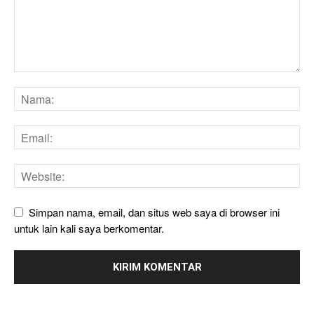
Simpan nama, email, dan situs web saya di browser ini
untuk lain kali saya berkomentar.