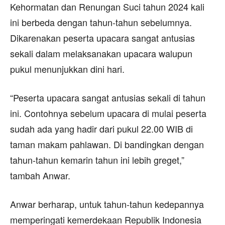
Kehormatan dan Renungan Suci tahun 2024 kali
ini berbeda dengan tahun-tahun sebelumnya.
Dikarenakan peserta upacara sangat antusias
sekali dalam melaksanakan upacara walupun
pukul menunjukkan dini hari.
“Peserta upacara sangat antusias sekali di tahun
ini. Contohnya sebelum upacara di mulai peserta
sudah ada yang hadir dari pukul 22.00 WIB di
taman makam pahlawan. Di bandingkan dengan
tahun-tahun kemarin tahun ini lebih greget,”
tambah Anwar.
Anwar berharap, untuk tahun-tahun kedepannya
memperingati kemerdekaan Republik Indonesia