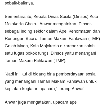
sebaik-baiknya.
Sementara itu, Kepala Dinas Sosila (Dinsos) Kota
Mojokerto Choirul Anwar mengatakan, Dinsos
sebagai leding sektor dalam Apel Kehormatan dan
Renungan Suci di Taman Makam Pahlawan (TMP)
Gajah Mada, Kota Mojokerto dikarenakan salah
satu tugas pokok fungsi Dinsos yaitu menangani
Taman Makam Pahlawan (TMP).
“Jadi ini ikut di bidang bina pemberdayaan sosial
yang menangani Taman Makam Pahlawan untuk
kegiatan-kegiatan upacara,” terang Anwar.
Anwar juga mengatakan, upacara apel