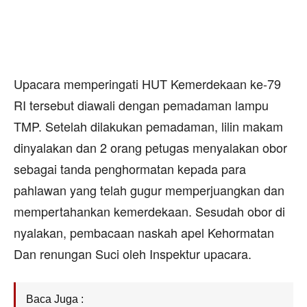
Upacara memperingati HUT Kemerdekaan ke-79
RI tersebut diawali dengan pemadaman lampu
TMP. Setelah dilakukan pemadaman, lilin makam
dinyalakan dan 2 orang petugas menyalakan obor
sebagai tanda penghormatan kepada para
pahlawan yang telah gugur memperjuangkan dan
mempertahankan kemerdekaan. Sesudah obor di
nyalakan, pembacaan naskah apel Kehormatan
Dan renungan Suci oleh Inspektur upacara.
Baca Juga :