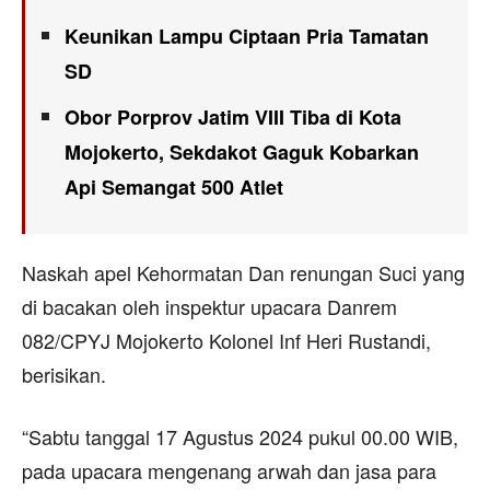
Keunikan Lampu Ciptaan Pria Tamatan
SD
Obor Porprov Jatim VIII Tiba di Kota
Mojokerto, Sekdakot Gaguk Kobarkan
Api Semangat 500 Atlet
Naskah apel Kehormatan Dan renungan Suci yang
di bacakan oleh inspektur upacara Danrem
082/CPYJ Mojokerto Kolonel Inf Heri Rustandi,
berisikan.
“Sabtu tanggal 17 Agustus 2024 pukul 00.00 WIB,
pada upacara mengenang arwah dan jasa para