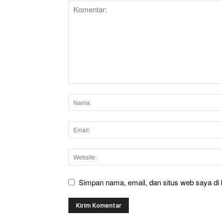
Simpan nama, email, dan situs web saya di b