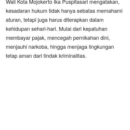
Wali Kota Mojokerto Ika Puspitasari mengatakan,
kesadaran hukum tidak hanya sebatas memahami
aturan, tetapi juga harus diterapkan dalam
kehidupan sehari-hari. Mulai dari kepatuhan
membayar pajak, mencegah pernikahan dini,
menjauhi narkoba, hingga menjaga lingkungan
tetap aman dari tindak kriminalitas.