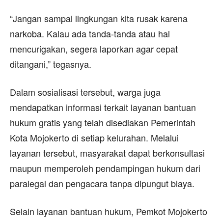
“Jangan sampai lingkungan kita rusak karena
narkoba. Kalau ada tanda-tanda atau hal
mencurigakan, segera laporkan agar cepat
ditangani,” tegasnya.
Dalam sosialisasi tersebut, warga juga
mendapatkan informasi terkait layanan bantuan
hukum gratis yang telah disediakan Pemerintah
Kota Mojokerto di setiap kelurahan. Melalui
layanan tersebut, masyarakat dapat berkonsultasi
maupun memperoleh pendampingan hukum dari
paralegal dan pengacara tanpa dipungut biaya.
Selain layanan bantuan hukum, Pemkot Mojokerto