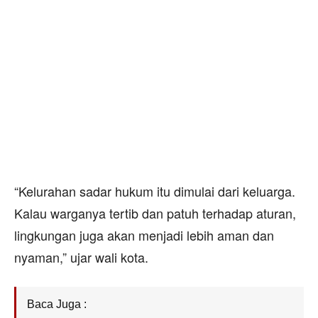
“Kelurahan sadar hukum itu dimulai dari keluarga.
Kalau warganya tertib dan patuh terhadap aturan,
lingkungan juga akan menjadi lebih aman dan
nyaman,” ujar wali kota.
Baca Juga :