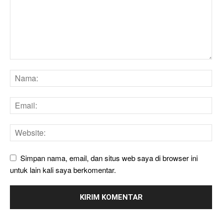
Simpan nama, email, dan situs web saya di browser ini
untuk lain kali saya berkomentar.