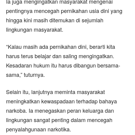
Ia juga mengingatkan masyarakat mengenai
pentingnya mencegah pernikahan usia dini yang
hingga kini masih ditemukan di sejumlah
lingkungan masyarakat.
“Kalau masih ada pernikahan dini, berarti kita
harus terus belajar dan saling mengingatkan.
Kesadaran hukum itu harus dibangun bersama-
sama,” tuturnya.
Selain itu, lanjutnya meminta masyarakat
meningkatkan kewaspadaan terhadap bahaya
narkoba. Ia menegaskan peran keluarga dan
lingkungan sangat penting dalam mencegah
penyalahgunaan narkotika.