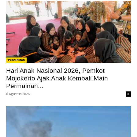
Pendidikan
Hari Anak Nasional 2026, Pemkot
Mojokerto Ajak Anak Kembali Main
Permainan...
6 Agustus 2026
0