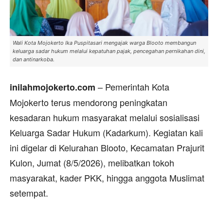
Wali Kota Mojokerto Ika Puspitasari mengajak warga Blooto membangun
keluarga sadar hukum melalui kepatuhan pajak, pencegahan pernikahan dini,
dan antinarkoba.
– Pemerintah Kota
inilahmojokerto.com
Mojokerto terus mendorong peningkatan
kesadaran hukum masyarakat melalui sosialisasi
Keluarga Sadar Hukum (Kadarkum). Kegiatan kali
ini digelar di Kelurahan Blooto, Kecamatan Prajurit
Kulon, Jumat (8/5/2026), melibatkan tokoh
masyarakat, kader PKK, hingga anggota Muslimat
setempat.