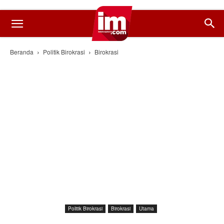
Beranda
Politik Birokrasi
Birokrasi
Politik Birokrasi
Birokrasi
Utama