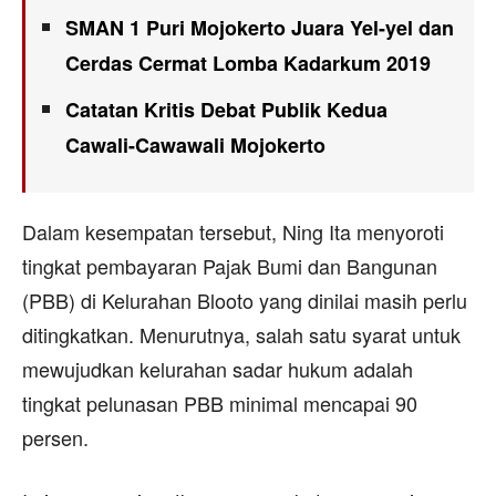
SMAN 1 Puri Mojokerto Juara Yel-yel dan
Cerdas Cermat Lomba Kadarkum 2019
Catatan Kritis Debat Publik Kedua
Cawali-Cawawali Mojokerto
Dalam kesempatan tersebut, Ning Ita menyoroti
tingkat pembayaran Pajak Bumi dan Bangunan
(PBB) di Kelurahan Blooto yang dinilai masih perlu
ditingkatkan. Menurutnya, salah satu syarat untuk
mewujudkan kelurahan sadar hukum adalah
tingkat pelunasan PBB minimal mencapai 90
persen.