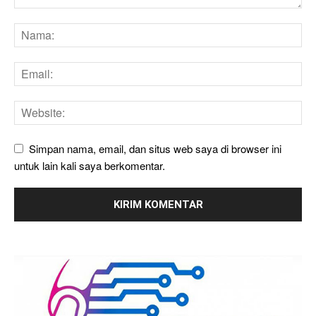
Simpan nama, email, dan situs web saya di browser ini
untuk lain kali saya berkomentar.