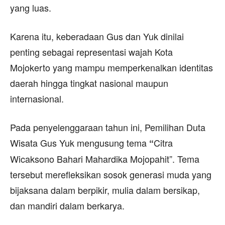
yang luas.
Karena itu, keberadaan Gus dan Yuk dinilai
penting sebagai representasi wajah Kota
Mojokerto yang mampu memperkenalkan identitas
daerah hingga tingkat nasional maupun
internasional.
Pada penyelenggaraan tahun ini, Pemilihan Duta
Wisata Gus Yuk mengusung tema
Citra
“
Wicaksono Bahari Mahardika Mojopahit”. Tema
tersebut merefleksikan sosok generasi muda yang
bijaksana dalam berpikir, mulia dalam bersikap,
dan mandiri dalam berkarya.