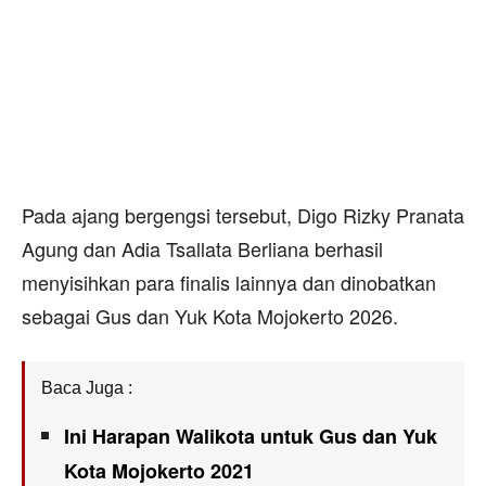
Pada ajang bergengsi tersebut, Digo Rizky Pranata
Agung dan Adia Tsallata Berliana berhasil
menyisihkan para finalis lainnya dan dinobatkan
sebagai Gus dan Yuk Kota Mojokerto 2026.
Baca Juga :
Ini Harapan Walikota untuk Gus dan Yuk
Kota Mojokerto 2021