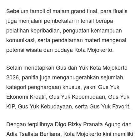
Sebelum tampil di malam grand final, para finalis
juga menjalani pembekalan intensif berupa
pelatihan kepribadian, penguatan kemampuan
komunikasi, serta pendalaman materi mengenai
potensi wisata dan budaya Kota Mojokerto.
Selain menetapkan Gus dan Yuk Kota Mojokerto
2026, panitia juga menganugerahkan sejumlah
kategori penghargaan khusus, yakni Gus Yuk
Ekonomi Kreatif, Gus Yuk Kepemudaan, Gus Yuk
KIP, Gus Yuk Kebudayaan, serta Gus Yuk Favorit.
Dengan terpilihnya Digo Rizky Pranata Agung dan
Adia Tsallata Berliana, Kota Mojokerto kini memiliki