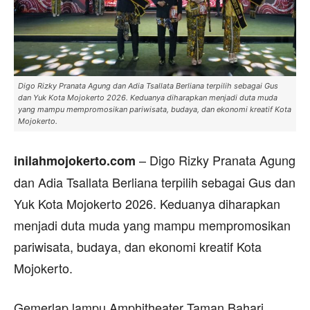
Digo Rizky Pranata Agung dan Adia Tsallata Berliana terpilih sebagai Gus
dan Yuk Kota Mojokerto 2026. Keduanya diharapkan menjadi duta muda
yang mampu mempromosikan pariwisata, budaya, dan ekonomi kreatif Kota
Mojokerto.
– Digo Rizky Pranata Agung
inilahmojokerto.com
dan Adia Tsallata Berliana terpilih sebagai Gus dan
Yuk Kota Mojokerto 2026. Keduanya diharapkan
menjadi duta muda yang mampu mempromosikan
pariwisata, budaya, dan ekonomi kreatif Kota
Mojokerto.
Gemerlap lampu Amphitheater Taman Bahari