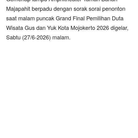
Majapahit berpadu dengan sorak sorai penonton
saat malam puncak Grand Final Pemilihan Duta
Wisata Gus dan Yuk Kota Mojokerto 2026 digelar,
Sabtu (27/6-2026) malam.