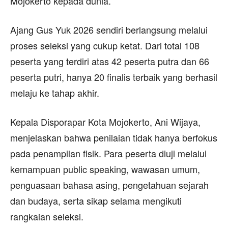
Mojokerto kepada dunia.
Ajang Gus Yuk 2026 sendiri berlangsung melalui
proses seleksi yang cukup ketat. Dari total 108
peserta yang terdiri atas 42 peserta putra dan 66
peserta putri, hanya 20 finalis terbaik yang berhasil
melaju ke tahap akhir.
Kepala Disporapar Kota Mojokerto, Ani Wijaya,
menjelaskan bahwa penilaian tidak hanya berfokus
pada penampilan fisik. Para peserta diuji melalui
kemampuan public speaking, wawasan umum,
penguasaan bahasa asing, pengetahuan sejarah
dan budaya, serta sikap selama mengikuti
rangkaian seleksi.