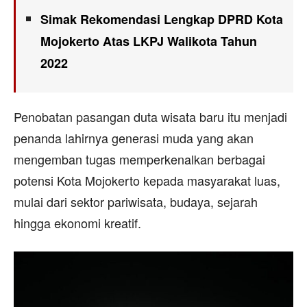
Simak Rekomendasi Lengkap DPRD Kota
Mojokerto Atas LKPJ Walikota Tahun
2022
Penobatan pasangan duta wisata baru itu menjadi
penanda lahirnya generasi muda yang akan
mengemban tugas memperkenalkan berbagai
potensi Kota Mojokerto kepada masyarakat luas,
mulai dari sektor pariwisata, budaya, sejarah
hingga ekonomi kreatif.