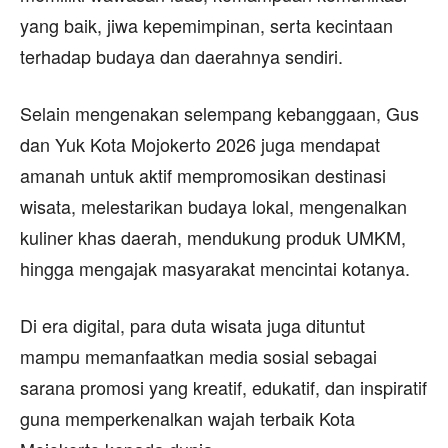
yang baik, jiwa kepemimpinan, serta kecintaan
terhadap budaya dan daerahnya sendiri.
Selain mengenakan selempang kebanggaan, Gus
dan Yuk Kota Mojokerto 2026 juga mendapat
amanah untuk aktif mempromosikan destinasi
wisata, melestarikan budaya lokal, mengenalkan
kuliner khas daerah, mendukung produk UMKM,
hingga mengajak masyarakat mencintai kotanya.
Di era digital, para duta wisata juga dituntut
mampu memanfaatkan media sosial sebagai
sarana promosi yang kreatif, edukatif, dan inspiratif
guna memperkenalkan wajah terbaik Kota