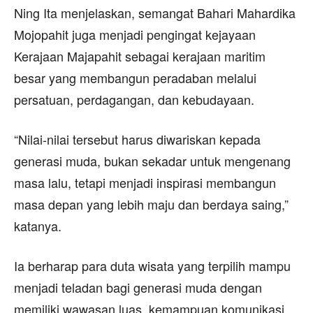
Ning Ita menjelaskan, semangat Bahari Mahardika
Mojopahit juga menjadi pengingat kejayaan
Kerajaan Majapahit sebagai kerajaan maritim
besar yang membangun peradaban melalui
persatuan, perdagangan, dan kebudayaan.
“Nilai-nilai tersebut harus diwariskan kepada
generasi muda, bukan sekadar untuk mengenang
masa lalu, tetapi menjadi inspirasi membangun
masa depan yang lebih maju dan berdaya saing,”
katanya.
Ia berharap para duta wisata yang terpilih mampu
menjadi teladan bagi generasi muda dengan
memiliki wawasan luas, kemampuan komunikasi