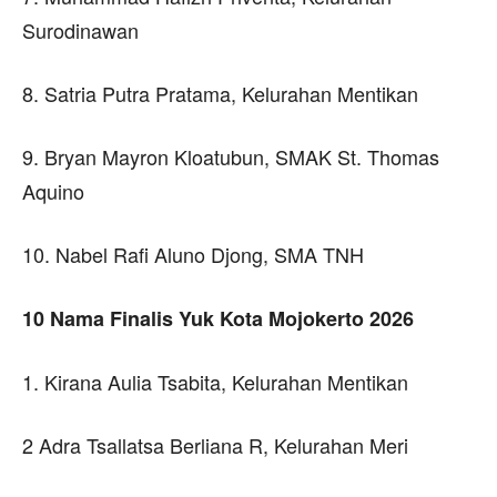
Surodinawan
8. Satria Putra Pratama, Kelurahan Mentikan
9. Bryan Mayron Kloatubun, SMAK St. Thomas
Aquino
10. Nabel Rafi Aluno Djong, SMA TNH
10 Nama Finalis Yuk Kota Mojokerto 2026
1. Kirana Aulia Tsabita, Kelurahan Mentikan
2 Adra Tsallatsa Berliana R, Kelurahan Meri