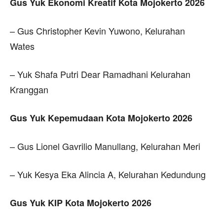
Gus Yuk Ekonomi Kreatif Kota Mojokerto 2026
– Gus Christopher Kevin Yuwono, Kelurahan
Wates
– Yuk Shafa Putri Dear Ramadhani Kelurahan
Kranggan
Gus Yuk Kepemudaan Kota Mojokerto 2026
– Gus Lionel Gavrilio Manullang, Kelurahan Meri
– Yuk Kesya Eka Alincia A, Kelurahan Kedundung
Gus Yuk KIP Kota Mojokerto 2026