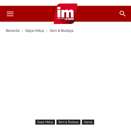
Beranda
Gaya Hidup
Seni & Budaya
Gaya Hidup
Seni & Budaya
Utama