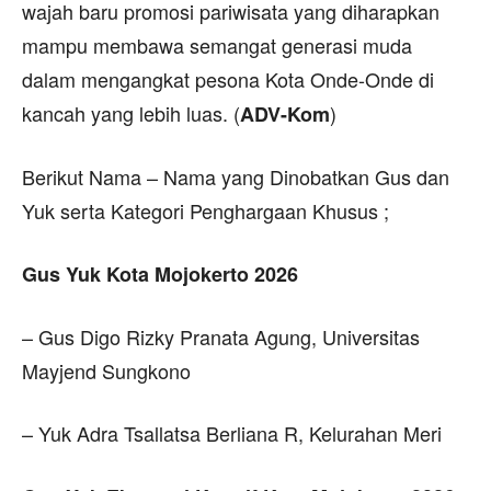
wajah baru promosi pariwisata yang diharapkan
mampu membawa semangat generasi muda
dalam mengangkat pesona Kota Onde-Onde di
kancah yang lebih luas. (
)
ADV-Kom
Berikut Nama – Nama yang Dinobatkan Gus dan
Yuk serta Kategori Penghargaan Khusus ;
Gus Yuk Kota Mojokerto 2026
– Gus Digo Rizky Pranata Agung, Universitas
Mayjend Sungkono
– Yuk Adra Tsallatsa Berliana R, Kelurahan Meri