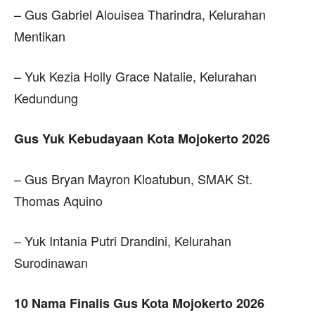
– Gus Gabriel Alouisea Tharindra, Kelurahan
Mentikan
– Yuk Kezia Holly Grace Natalie, Kelurahan
Kedundung
Gus Yuk Kebudayaan Kota Mojokerto 2026
– Gus Bryan Mayron Kloatubun, SMAK St.
Thomas Aquino
– Yuk Intania Putri Drandini, Kelurahan
Surodinawan
10 Nama Finalis Gus Kota Mojokerto 2026