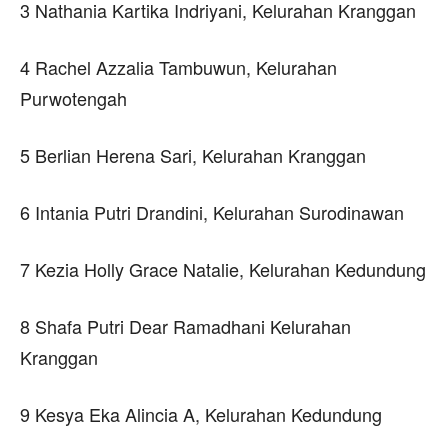
3 Nathania Kartika Indriyani, Kelurahan Kranggan
4 Rachel Azzalia Tambuwun, Kelurahan
Purwotengah
5 Berlian Herena Sari, Kelurahan Kranggan
6 Intania Putri Drandini, Kelurahan Surodinawan
7 Kezia Holly Grace Natalie, Kelurahan Kedundung
8 Shafa Putri Dear Ramadhani Kelurahan
Kranggan
9 Kesya Eka Alincia A, Kelurahan Kedundung