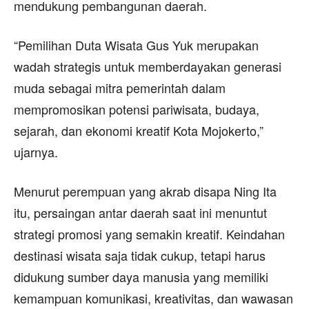
mendukung pembangunan daerah.
“Pemilihan Duta Wisata Gus Yuk merupakan
wadah strategis untuk memberdayakan generasi
muda sebagai mitra pemerintah dalam
mempromosikan potensi pariwisata, budaya,
sejarah, dan ekonomi kreatif Kota Mojokerto,”
ujarnya.
Menurut perempuan yang akrab disapa Ning Ita
itu, persaingan antar daerah saat ini menuntut
strategi promosi yang semakin kreatif. Keindahan
destinasi wisata saja tidak cukup, tetapi harus
didukung sumber daya manusia yang memiliki
kemampuan komunikasi, kreativitas, dan wawasan