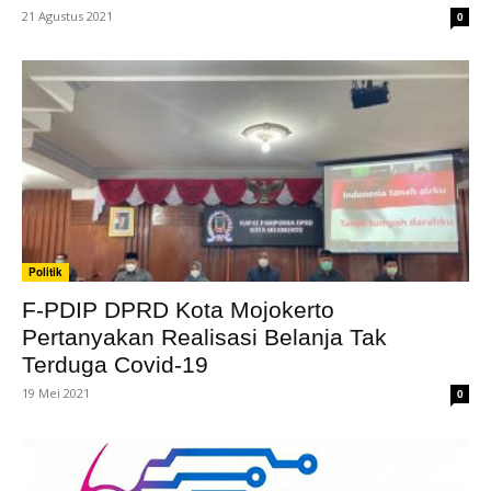
21 Agustus 2021
0
Politik
F-PDIP DPRD Kota Mojokerto
Pertanyakan Realisasi Belanja Tak
Terduga Covid-19
19 Mei 2021
0