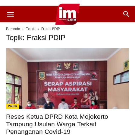
Beranda
Topik
Fraksi PDIP
Topik: Fraksi PDIP
Politik
Reses Ketua DPRD Kota Mojokerto
Tampung Usulan Warga Terkait
Penanganan Covid-19