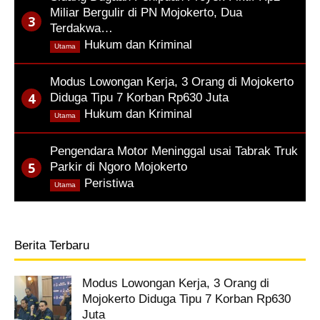
Miliar Bergulir di PN Mojokerto, Dua
Terdakwa…
,
Hukum dan Kriminal
Utama
Modus Lowongan Kerja, 3 Orang di Mojokerto
Diduga Tipu 7 Korban Rp630 Juta
,
Hukum dan Kriminal
Utama
Pengendara Motor Meninggal usai Tabrak Truk
Parkir di Ngoro Mojokerto
,
Peristiwa
Utama
Berita Terbaru
Modus Lowongan Kerja, 3 Orang di
Mojokerto Diduga Tipu 7 Korban Rp630
Juta