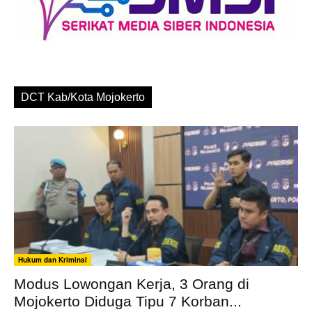
DCT Kab/Kota Mojokerto
Hukum dan Kriminal
Modus Lowongan Kerja, 3 Orang di
Mojokerto Diduga Tipu 7 Korban...