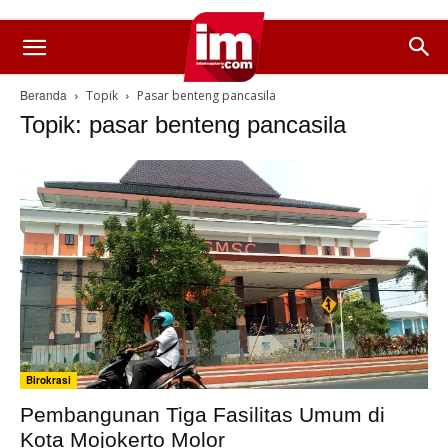
Beranda
Topik
Pasar benteng pancasila
Topik: pasar benteng pancasila
Birokrasi
Pembangunan Tiga Fasilitas Umum di
Kota Mojokerto Molor