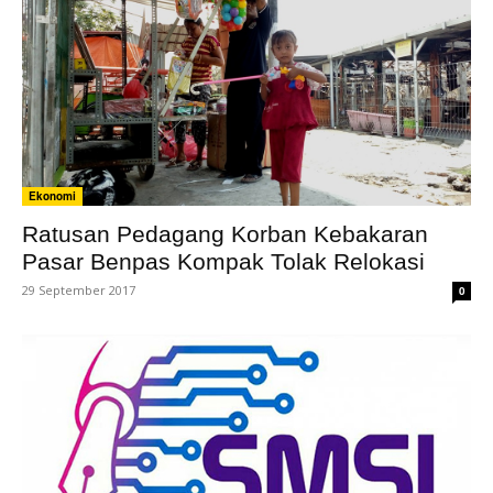
Ekonomi
Ratusan Pedagang Korban Kebakaran
Pasar Benpas Kompak Tolak Relokasi
29 September 2017
0