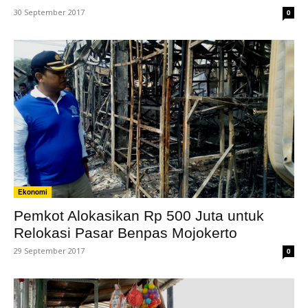
30 September 2017
0
Ekonomi
Pemkot Alokasikan Rp 500 Juta untuk
Relokasi Pasar Benpas Mojokerto
29 September 2017
0