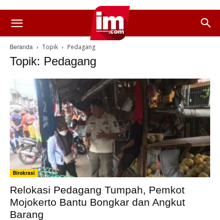
Beranda
Topik
Pedagang
Topik: Pedagang
Birokrasi
Relokasi Pedagang Tumpah, Pemkot
Mojokerto Bantu Bongkar dan Angkut
Barang