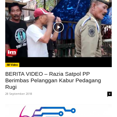
IM Video
BERITA VIDEO – Razia Satpol PP
Berimbas Pelanggan Kabur Pedagang
Rugi
28 September 2018
0