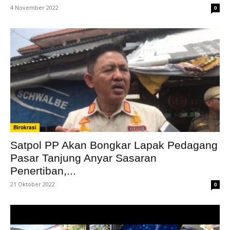
4 November 2022
0
Birokrasi
Satpol PP Akan Bongkar Lapak Pedagang
Pasar Tanjung Anyar Sasaran
Penertiban,...
21 Oktober 2022
0