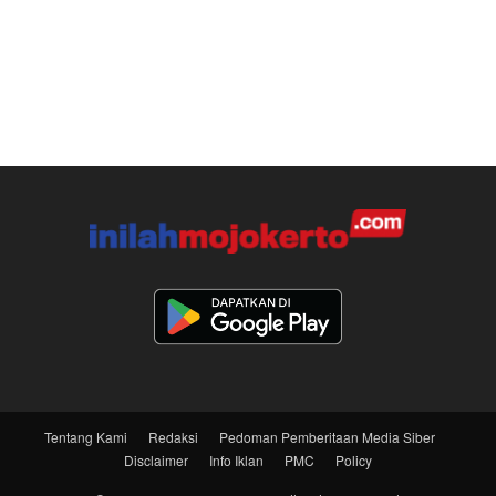
Tentang Kami
Redaksi
Pedoman Pemberitaan Media Siber
Disclaimer
Info Iklan
PMC
Policy