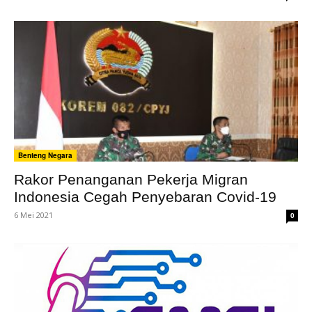
Benteng Negara
Rakor Penanganan Pekerja Migran
Indonesia Cegah Penyebaran Covid-19
6 Mei 2021
0