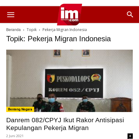
Beranda
Topik
Pekerja Migran Indonesia
Topik: Pekerja Migran Indonesia
Benteng Negara
Danrem 082/CPYJ Ikut Rakor Antisipasi
Kepulangan Pekerja Migran
2 Juni 2021
0