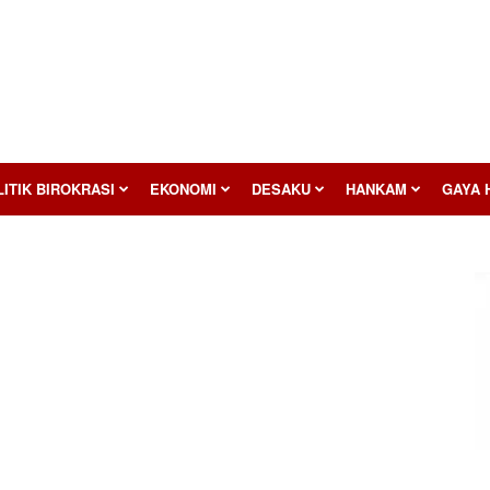
ITIK BIROKRASI
EKONOMI
DESAKU
HANKAM
GAYA 