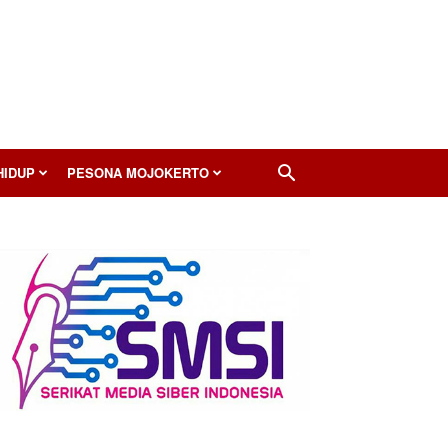
HIDUP
PESONA MOJOKERTO