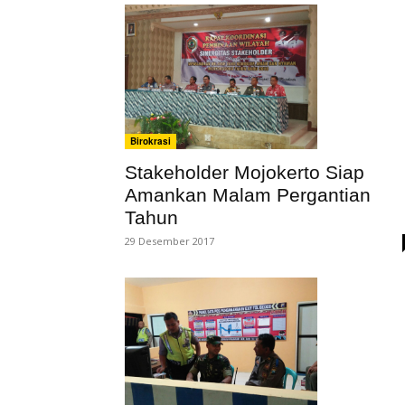
Birokrasi
Stakeholder Mojokerto Siap
Amankan Malam Pergantian
Tahun
29 Desember 2017