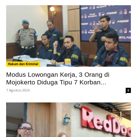
Hukum dan Kriminal
Modus Lowongan Kerja, 3 Orang di
Mojokerto Diduga Tipu 7 Korban...
7 Agustus 2026
0