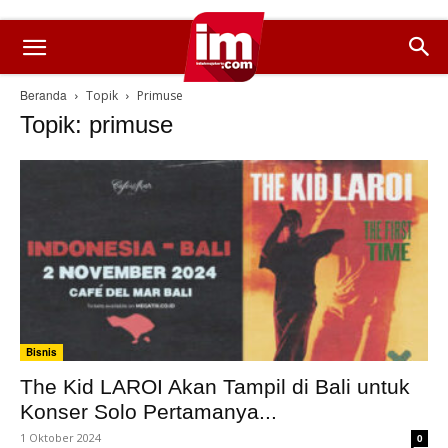
Beranda
Topik
Primuse
Topik: primuse
Bisnis
The Kid LAROI Akan Tampil di Bali untuk
Konser Solo Pertamanya...
1 Oktober 2024
0