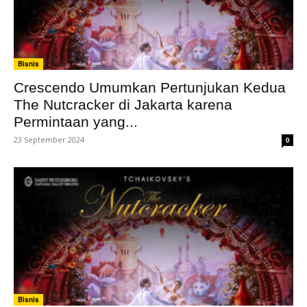
Bisnis
Crescendo Umumkan Pertunjukan Kedua
The Nutcracker di Jakarta karena
Permintaan yang...
23 September 2024
0
Bisnis